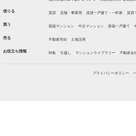
借りる
賃貸
店舗・事業用
賃貸一戸建て・一軒家
賃貸
買う
新築マンション
中古マンション
新築一戸建て
売る
不動産売却
土地活用
お役立ち情報
特集
引越し
マンションライブラリー
不動産会
プライバシーポリシー