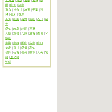
北海道
|
青森
|
岩手
|
宮城
|
秋
田
|
山形
|
福島
東京
|
神奈川
|
埼玉
|
千葉
|
茨
城
|
栃木
|
群馬
新潟
|
山梨
|
長野
|
富山
|
石川
|
福
井
愛知
|
岐阜
|
静岡
|
三重
大阪
|
京都
|
兵庫
|
滋賀
|
奈良
|
和
歌山
鳥取
|
島根
|
岡山
|
広島
|
山口
徳島
|
香川
|
愛媛
|
高知
福岡
|
佐賀
|
長崎
|
熊本
|
大分
|
宮
崎
|
鹿児島
沖縄