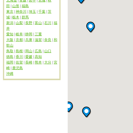
北海道
|
青森
|
岩手
|
宮城
|
秋
田
|
山形
|
福島
東京
|
神奈川
|
埼玉
|
千葉
|
茨
城
|
栃木
|
群馬
新潟
|
山梨
|
長野
|
富山
|
石川
|
福
井
愛知
|
岐阜
|
静岡
|
三重
大阪
|
京都
|
兵庫
|
滋賀
|
奈良
|
和
歌山
鳥取
|
島根
|
岡山
|
広島
|
山口
徳島
|
香川
|
愛媛
|
高知
福岡
|
佐賀
|
長崎
|
熊本
|
大分
|
宮
崎
|
鹿児島
沖縄