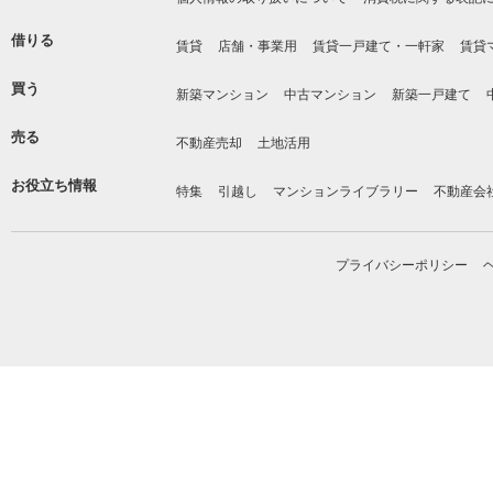
借りる
賃貸
店舗・事業用
賃貸一戸建て・一軒家
賃貸
買う
新築マンション
中古マンション
新築一戸建て
売る
不動産売却
土地活用
お役立ち情報
特集
引越し
マンションライブラリー
不動産会
プライバシーポリシー