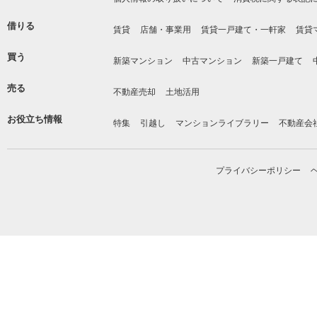
借りる
賃貸
店舗・事業用
賃貸一戸建て・一軒家
賃貸
買う
新築マンション
中古マンション
新築一戸建て
売る
不動産売却
土地活用
お役立ち情報
特集
引越し
マンションライブラリー
不動産会
プライバシーポリシー