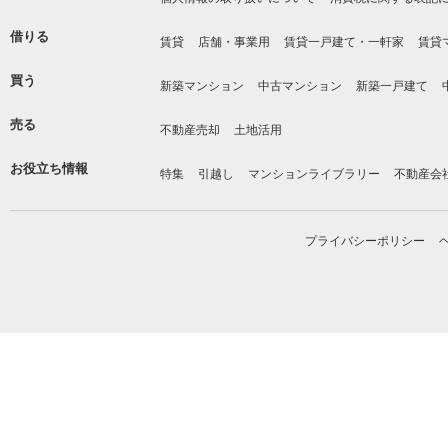
借りる
賃貸
店舗・事業用
賃貸一戸建て・一軒家
賃貸
買う
新築マンション
中古マンション
新築一戸建て
売る
不動産売却
土地活用
お役立ち情報
特集
引越し
マンションライブラリー
不動産会
プライバシーポリシー