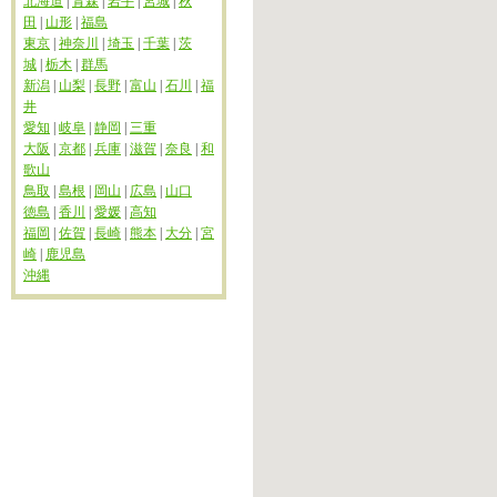
北海道
|
青森
|
岩手
|
宮城
|
秋
田
|
山形
|
福島
東京
|
神奈川
|
埼玉
|
千葉
|
茨
城
|
栃木
|
群馬
新潟
|
山梨
|
長野
|
富山
|
石川
|
福
井
愛知
|
岐阜
|
静岡
|
三重
大阪
|
京都
|
兵庫
|
滋賀
|
奈良
|
和
歌山
鳥取
|
島根
|
岡山
|
広島
|
山口
徳島
|
香川
|
愛媛
|
高知
福岡
|
佐賀
|
長崎
|
熊本
|
大分
|
宮
崎
|
鹿児島
沖縄