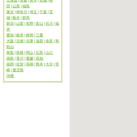
北海道
|
青森
|
岩手
|
宮城
|
秋
田
|
山形
|
福島
東京
|
神奈川
|
埼玉
|
千葉
|
茨
城
|
栃木
|
群馬
新潟
|
山梨
|
長野
|
富山
|
石川
|
福
井
愛知
|
岐阜
|
静岡
|
三重
大阪
|
京都
|
兵庫
|
滋賀
|
奈良
|
和
歌山
鳥取
|
島根
|
岡山
|
広島
|
山口
徳島
|
香川
|
愛媛
|
高知
福岡
|
佐賀
|
長崎
|
熊本
|
大分
|
宮
崎
|
鹿児島
沖縄