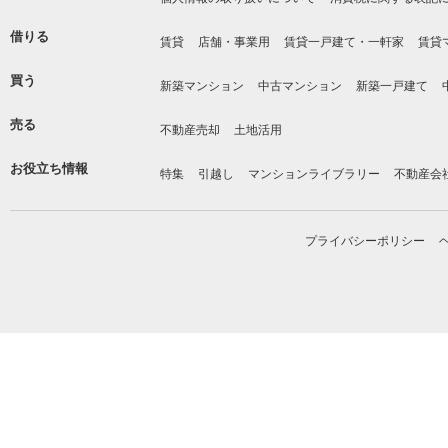
借りる
賃貸
店舗・事業用
賃貸一戸建て・一軒家
賃貸
買う
新築マンション
中古マンション
新築一戸建て
売る
不動産売却
土地活用
お役立ち情報
特集
引越し
マンションライブラリー
不動産会
プライバシーポリシー