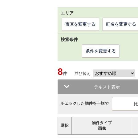
エリア
市区を変更する
町名を変更する
検索条件
条件を変更する
8
件
並び替え
テキスト表示
チェックした物件を一括で
物件タイプ
選択
画像