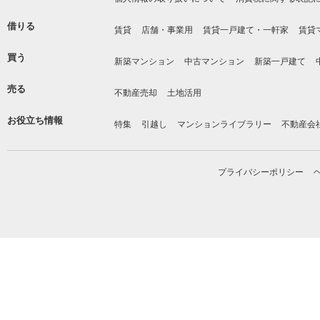
借りる
賃貸
店舗・事業用
賃貸一戸建て・一軒家
賃貸
買う
新築マンション
中古マンション
新築一戸建て
売る
不動産売却
土地活用
お役立ち情報
特集
引越し
マンションライブラリー
不動産会
プライバシーポリシー