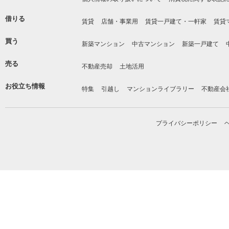
借りる
賃貸
店舗・事業用
賃貸一戸建て・一軒家
賃貸
買う
新築マンション
中古マンション
新築一戸建て
売る
不動産売却
土地活用
お役立ち情報
特集
引越し
マンションライブラリー
不動産会
プライバシーポリシー