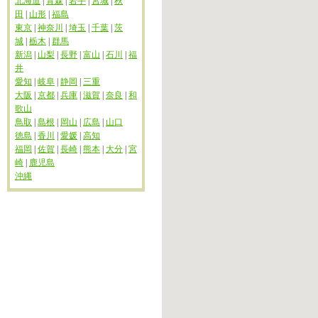
北海道
|
青森
|
岩手
|
宮城
|
秋
田
|
山形
|
福島
東京
|
神奈川
|
埼玉
|
千葉
|
茨
城
|
栃木
|
群馬
新潟
|
山梨
|
長野
|
富山
|
石川
|
福
井
愛知
|
岐阜
|
静岡
|
三重
大阪
|
京都
|
兵庫
|
滋賀
|
奈良
|
和
歌山
鳥取
|
島根
|
岡山
|
広島
|
山口
徳島
|
香川
|
愛媛
|
高知
福岡
|
佐賀
|
長崎
|
熊本
|
大分
|
宮
崎
|
鹿児島
沖縄