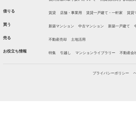
借りる
賃貸
店舗・事業用
賃貸一戸建て・一軒家
賃貸
買う
新築マンション
中古マンション
新築一戸建て
売る
不動産売却
土地活用
お役立ち情報
特集
引越し
マンションライブラリー
不動産会
プライバシーポリシー