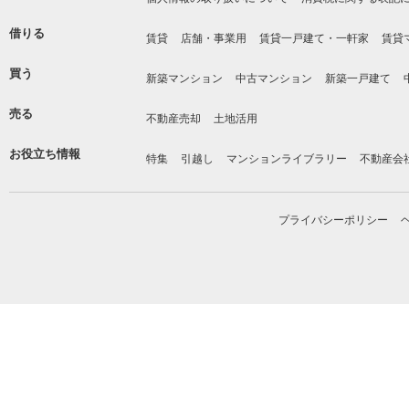
借りる
賃貸
店舗・事業用
賃貸一戸建て・一軒家
賃貸
買う
新築マンション
中古マンション
新築一戸建て
売る
不動産売却
土地活用
お役立ち情報
特集
引越し
マンションライブラリー
不動産会
プライバシーポリシー