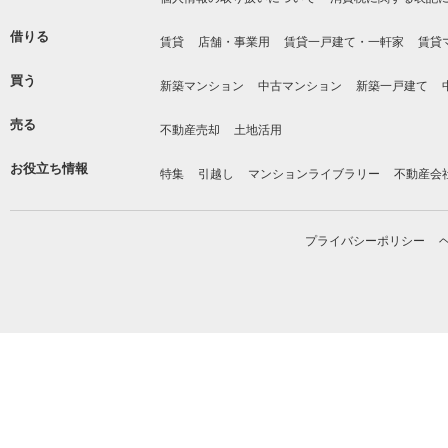
借りる
賃貸
店舗・事業用
賃貸一戸建て・一軒家
賃貸
買う
新築マンション
中古マンション
新築一戸建て
売る
不動産売却
土地活用
お役立ち情報
特集
引越し
マンションライブラリー
不動産会
プライバシーポリシー