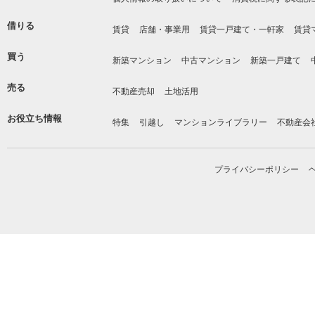
借りる
賃貸
店舗・事業用
賃貸一戸建て・一軒家
賃貸
買う
新築マンション
中古マンション
新築一戸建て
売る
不動産売却
土地活用
お役立ち情報
特集
引越し
マンションライブラリー
不動産会
プライバシーポリシー