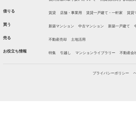
借りる
賃貸
店舗・事業用
賃貸一戸建て・一軒家
賃貸
買う
新築マンション
中古マンション
新築一戸建て
売る
不動産売却
土地活用
お役立ち情報
特集
引越し
マンションライブラリー
不動産会
プライバシーポリシー