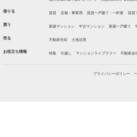
借りる
賃貸
店舗・事業用
賃貸一戸建て・一軒家
賃貸
買う
新築マンション
中古マンション
新築一戸建て
売る
不動産売却
土地活用
お役立ち情報
特集
引越し
マンションライブラリー
不動産会
プライバシーポリシー