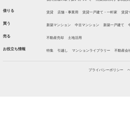
借りる
賃貸
店舗・事業用
賃貸一戸建て・一軒家
賃貸
買う
新築マンション
中古マンション
新築一戸建て
売る
不動産売却
土地活用
お役立ち情報
特集
引越し
マンションライブラリー
不動産会
プライバシーポリシー