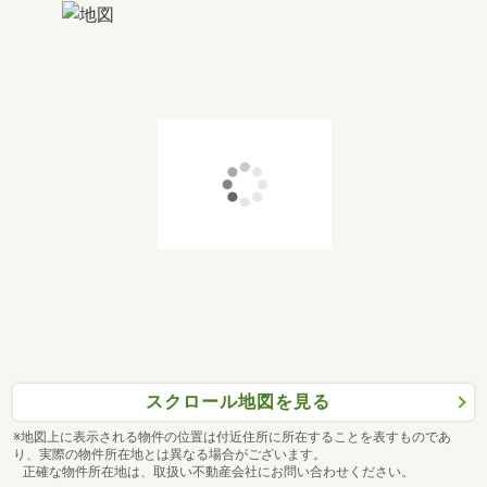
スクロール地図を見る
※地図上に表示される物件の位置は付近住所に所在することを表すものであ
り、実際の物件所在地とは異なる場合がございます。
正確な物件所在地は、取扱い不動産会社にお問い合わせください。