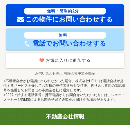
無料・簡単約2分！
この物件にお問い合わせする
無料！
電話でお問い合わせする
お気に入りに追加する
お問い合わせ先
有限会社中野不動産
※不動産会社がお電話に出られなかった場合、株式会社LIFULLは電話会社が提
供するサービスを介してお客様の発信者番号を受領後、折り返し専用の電話番
号を発番してお問合せの不動産会社に通知します。
※0037で始まる電話番号に携帯電話からお問合せいただいた方には、ショート
メッセージ(SMS)によるお問合せ完了通知をお届けする場合があります。
不動産会社情報