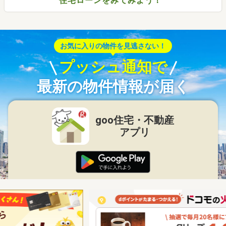
住宅ローンをみてみよう！
お気に入りの物件を見逃さない！
プッシュ通知で
最新の物件情報が届く
goo住宅・不動産
アプリ