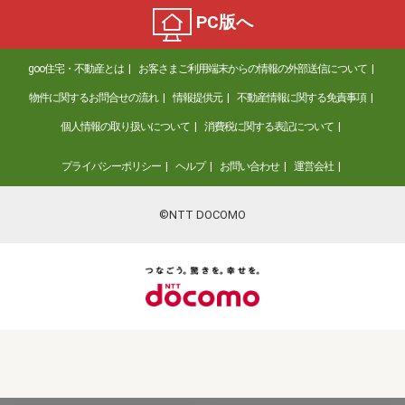
PC版へ
goo住宅・不動産とは
お客さまご利用端末からの情報の外部送信について
物件に関するお問合せの流れ
情報提供元
不動産情報に関する免責事項
個人情報の取り扱いについて
消費税に関する表記について
プライバシーポリシー
ヘルプ
お問い合わせ
運営会社
©NTT DOCOMO