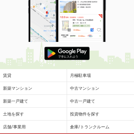
賃貸
月極駐車場
新築マンション
中古マンション
新築一戸建て
中古一戸建て
土地を探す
投資物件を探す
店舗/事業用
倉庫/トランクルーム