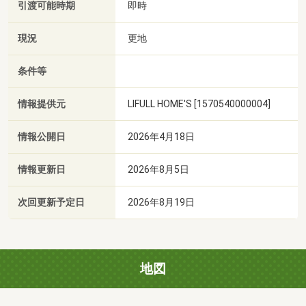
引渡可能時期
即時
現況
更地
条件等
情報提供元
LIFULL HOME'S [1570540000004]
情報公開日
2026年4月18日
情報更新日
2026年8月5日
次回更新予定日
2026年8月19日
地図