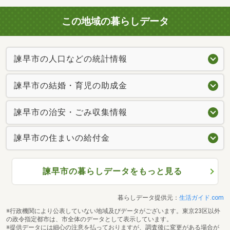
この地域の暮らしデータ
諫早市の人口などの統計情報
諫早市の結婚・育児の助成金
諫早市の治安・ごみ収集情報
諫早市の住まいの給付金
諫早市の暮らしデータをもっと見る
暮らしデータ提供元：
生活ガイド.com
※行政機関により公表していない地域及びデータがございます。東京23区以外
の政令指定都市は、市全体のデータとして表示しています。
※提供データには細心の注意を払っておりますが、調査後に変更がある場合が