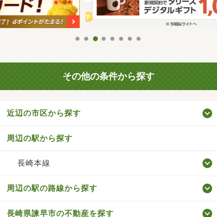
その他の条件から探す
近辺の市区から探す
周辺の駅から探す
長崎本線
周辺の駅の路線から探す
長崎県諫早市の不動産を探す