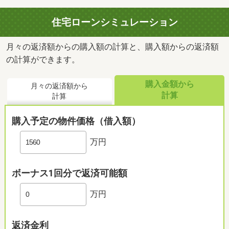
住宅ローンシミュレーション
月々の返済額からの購入額の計算と、購入額からの返済額
の計算ができます。
購入金額から
月々の返済額から
計算
計算
購入予定の物件価格（借入額）
万円
ボーナス1回分で返済可能額
万円
返済金利