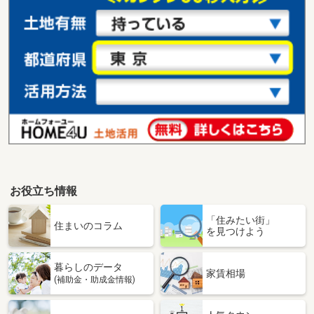
お役立ち情報
「住みたい街」
住まいのコラム
を見つけよう
暮らしのデータ
家賃相場
(補助金・助成金情報)