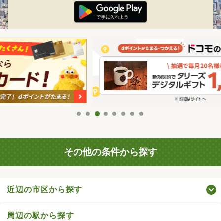
その他の条件から探す
近辺の市区から探す
周辺の駅から探す