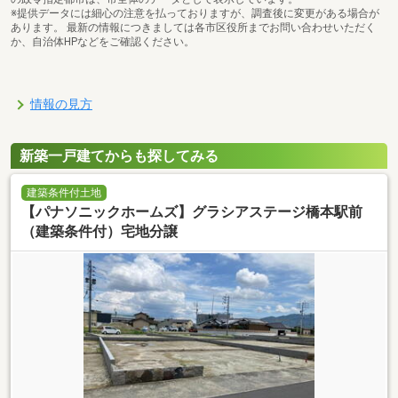
※提供データには細心の注意を払っておりますが、調査後に変更がある場合が
あります。 最新の情報につきましては各市区役所までお問い合わせいただく
か、自治体HPなどをご確認ください。
情報の見方
新築一戸建てからも探してみる
建築条件付土地
【パナソニックホームズ】グラシアステージ橋本駅前
（建築条件付）宅地分譲