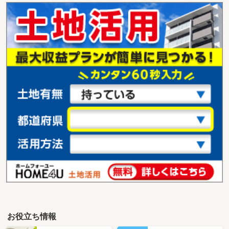
お役立ち情報