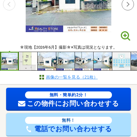
☆現地【2026年6月】撮影☆※写真は現況となります。
画像の一覧を見る（21枚）
無料・簡単約2分！
この物件にお問い合わせする
無料！
電話でお問い合わせする