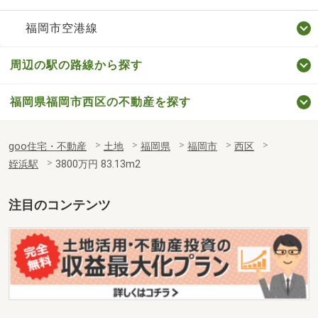
福岡市空港線
周辺の駅の路線から探す
福岡県福岡市西区の不動産を探す
goo住宅・不動産
土地
福岡県
福岡市
西区
姪浜駅
3800万円 83.13m2
注目のコンテンツ