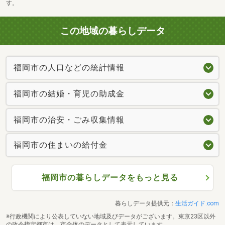
す。
この地域の暮らしデータ
福岡市の人口などの統計情報
福岡市の結婚・育児の助成金
福岡市の治安・ごみ収集情報
福岡市の住まいの給付金
福岡市の暮らしデータをもっと見る
暮らしデータ提供元：
生活ガイド.com
※行政機関により公表していない地域及びデータがございます。東京23区以外
の政令指定都市は、市全体のデータとして表示しています。