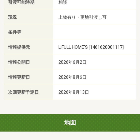
引渡可能時期
相談
現況
上物有り・更地引渡し可
条件等
情報提供元
LIFULL HOME'S [1461620001117]
情報公開日
2026年6月2日
情報更新日
2026年8月6日
次回更新予定日
2026年8月13日
地図