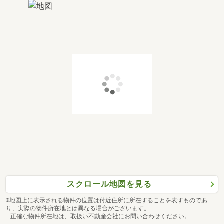
スクロール地図を見る
※地図上に表示される物件の位置は付近住所に所在することを表すものであ
り、実際の物件所在地とは異なる場合がございます。
正確な物件所在地は、取扱い不動産会社にお問い合わせください。