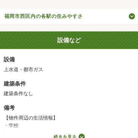
福岡市西区内の各駅の住みやすさ
設備など
設備
上水道・都市ガス
建築条件
建築条件なし
備考
【物件周辺の生活情報】
・学校
福岡市立姪北小学校（130m）、福岡市立姪浜中学校
続きを見る