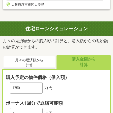
大阪府堺市東区大美野
住宅ローンシミュレーション
月々の返済額からの購入額の計算と、購入額からの返済額
の計算ができます。
購入金額から
月々の返済額から
計算
計算
購入予定の物件価格（借入額）
万円
ボーナス1回分で返済可能額