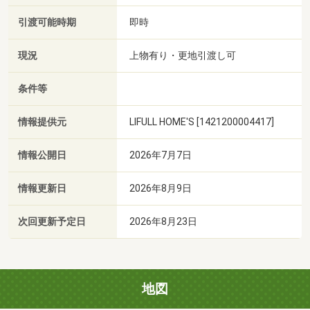
引渡可能時期
即時
現況
上物有り・更地引渡し可
条件等
情報提供元
LIFULL HOME'S [1421200004417]
情報公開日
2026年7月7日
情報更新日
2026年8月9日
次回更新予定日
2026年8月23日
地図