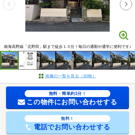
南海高野線「北野田」駅まで徒歩１３分！毎日の通勤や通学に便利です♪
画像の一覧を見る（30枚）
無料・簡単約2分！
この物件にお問い合わせする
無料！
電話でお問い合わせする