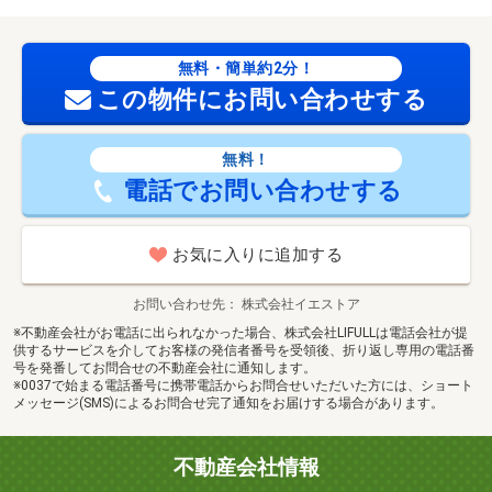
無料・簡単約2分！
この物件にお問い合わせする
無料！
電話でお問い合わせする
お気に入りに追加する
お問い合わせ先
株式会社イエストア
※不動産会社がお電話に出られなかった場合、株式会社LIFULLは電話会社が提
供するサービスを介してお客様の発信者番号を受領後、折り返し専用の電話番
号を発番してお問合せの不動産会社に通知します。
※0037で始まる電話番号に携帯電話からお問合せいただいた方には、ショート
メッセージ(SMS)によるお問合せ完了通知をお届けする場合があります。
不動産会社情報