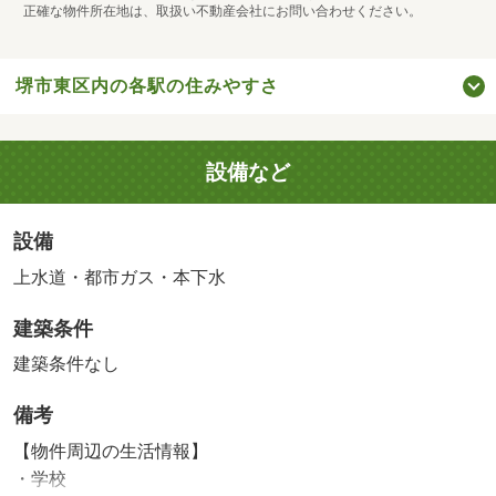
正確な物件所在地は、取扱い不動産会社にお問い合わせください。
堺市東区内の各駅の住みやすさ
設備など
設備
上水道・都市ガス・本下水
建築条件
建築条件なし
備考
【物件周辺の生活情報】
・学校