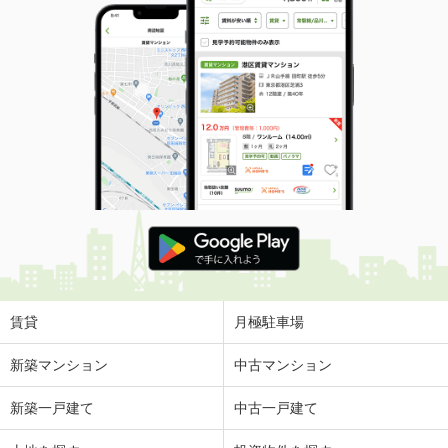
賃貸
月極駐車場
新築マンション
中古マンション
新築一戸建て
中古一戸建て