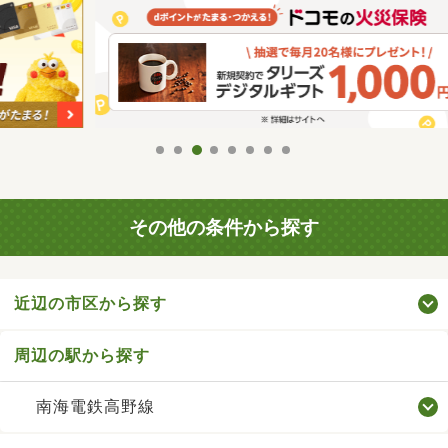
その他の条件から探す
近辺の市区から探す
周辺の駅から探す
南海電鉄高野線