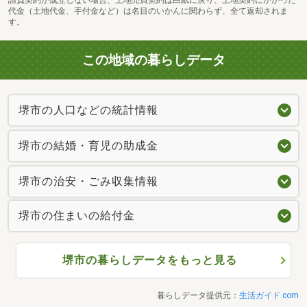
代金（土地代金、手付金など）は名目のいかんに関わらず、全て返却されま
す。
この地域の暮らしデータ
堺市の人口などの統計情報
堺市の結婚・育児の助成金
堺市の治安・ごみ収集情報
堺市の住まいの給付金
堺市の暮らしデータをもっと見る
暮らしデータ提供元：
生活ガイド.com