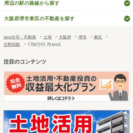
周辺の駅の路線から探す
大阪府堺市東区の不動産を探す
goo住宅・不動産
土地
大阪府
堺市
東区
北野田駅
1750万円 70.6m2
注目のコンテンツ