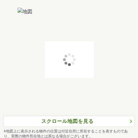
スクロール地図を見る
※地図上に表示される物件の位置は付近住所に所在することを表すものであ
り、実際の物件所在地とは異なる場合がございます。