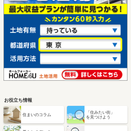
お役立ち情報
「住みたい街」
住まいのコラム
を見つけよう