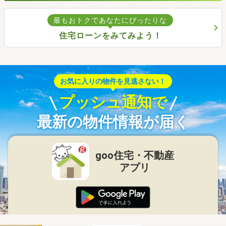
最もおトクであなたにぴったりな
住宅ローンをみてみよう！
お気に入りの物件を見逃さない！
プッシュ通知で
最新の物件情報が届く
goo住宅・不動産
アプリ