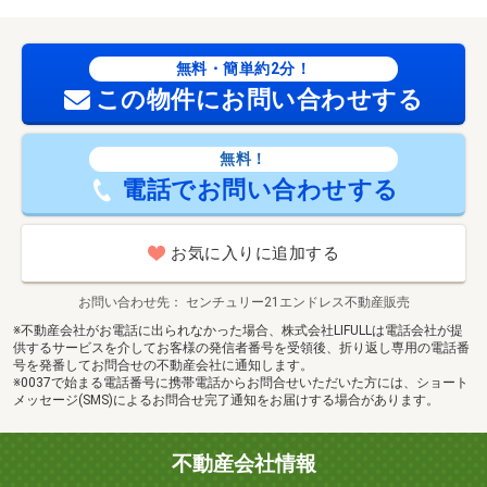
無料・簡単約2分！
この物件にお問い合わせする
無料！
電話でお問い合わせする
お気に入りに追加する
お問い合わせ先
センチュリー21エンドレス不動産販売
※不動産会社がお電話に出られなかった場合、株式会社LIFULLは電話会社が提
供するサービスを介してお客様の発信者番号を受領後、折り返し専用の電話番
号を発番してお問合せの不動産会社に通知します。
※0037で始まる電話番号に携帯電話からお問合せいただいた方には、ショート
メッセージ(SMS)によるお問合せ完了通知をお届けする場合があります。
不動産会社情報