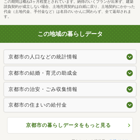
この期間は概ね3ヶ月程度とされています。納得のいくプランが出来ず、建築
請負契約が成立しない場合、土地売買契約は白紙に戻り、土地契約にかかった
代金（土地代金、手付金など）は名目のいかんに関わらず、全て返却されま
す。
この地域の暮らしデータ
京都市の人口などの統計情報
京都市の結婚・育児の助成金
京都市の治安・ごみ収集情報
京都市の住まいの給付金
京都市の暮らしデータをもっと見る