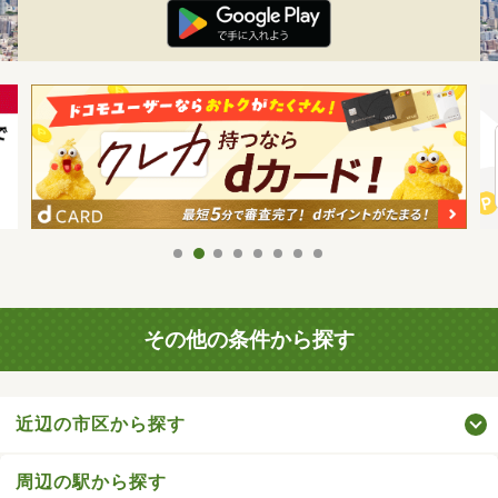
その他の条件から探す
近辺の市区から探す
周辺の駅から探す