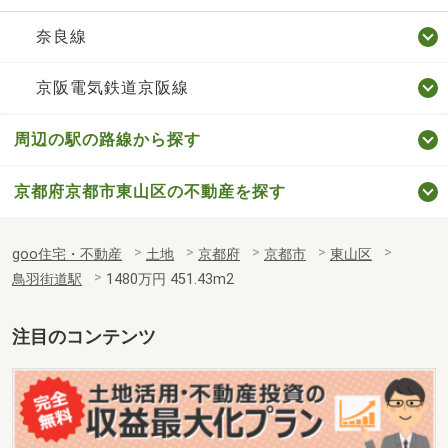
奈良線
京阪電気鉄道京阪線
周辺の駅の路線から探す
京都府京都市東山区の不動産を探す
goo住宅・不動産
土地
京都府
京都市
東山区
鳥羽街道駅
1480万円 451.43m2
注目のコンテンツ