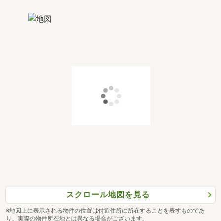
スクロール地図を見る
※地図上に表示される物件の位置は付近住所に所在することを表すものであ
り、実際の物件所在地とは異なる場合がございます。