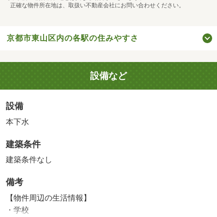
正確な物件所在地は、取扱い不動産会社にお問い合わせください。
京都市東山区内の各駅の住みやすさ
設備など
設備
本下水
建築条件
建築条件なし
備考
【物件周辺の生活情報】
・学校