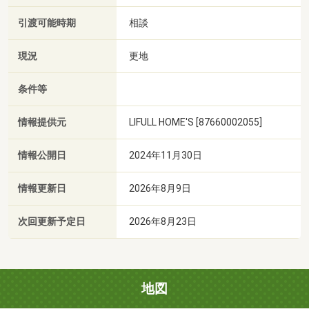
引渡可能時期
相談
現況
更地
条件等
情報提供元
LIFULL HOME'S [87660002055]
情報公開日
2024年11月30日
情報更新日
2026年8月9日
次回更新予定日
2026年8月23日
地図