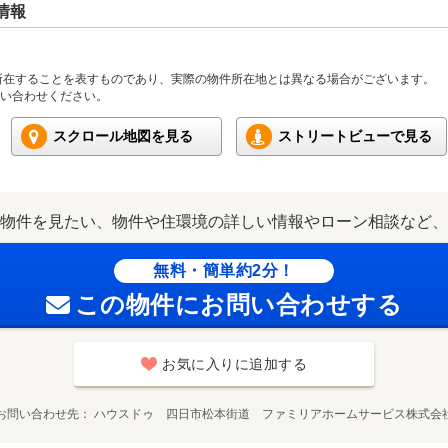
情報
所在することを表すものであり、実際の物件所在地とは異なる場合がございます。
い合わせください。
スクロール地図を見る
ストリートビューで見る
物件を見たい、物件や住環境の詳しい情報やローン相談など、
無料・簡単約2分！
この物件にお問い合わせする
お気に入りに追加する
お問い合わせ先
ハウスドゥ 四日市松本街道 ファミリアホームサービス株式会