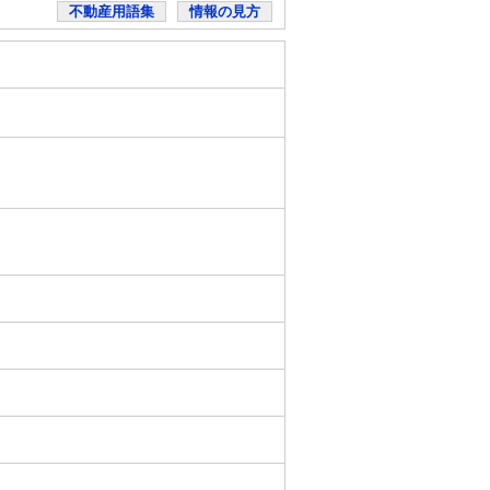
不動産用語集
情報の見方