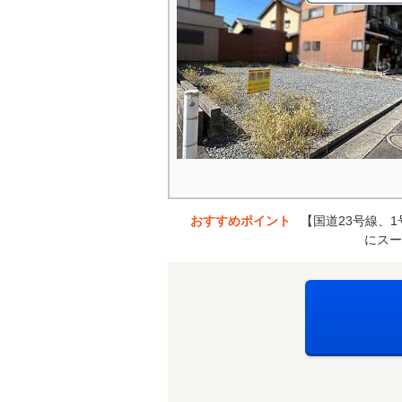
おすすめポイント
【国道23号線、
にスー