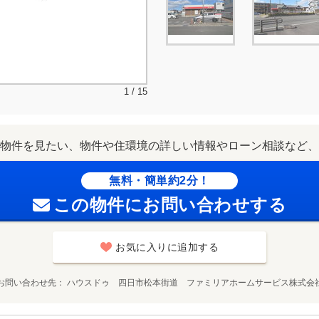
1 / 15
物件を見たい、物件や住環境の詳しい情報やローン相談など、
無料・簡単約2分！
この物件にお問い合わせする
お気に入りに追加する
お問い合わせ先
ハウスドゥ 四日市松本街道 ファミリアホームサービス株式会