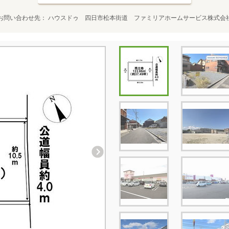
お問い合わせ先
ハウスドゥ 四日市松本街道 ファミリアホームサービス株式会