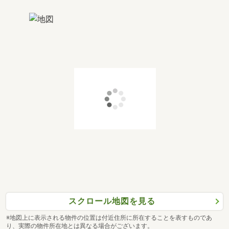
スクロール地図を見る
※地図上に表示される物件の位置は付近住所に所在することを表すものであ
り、実際の物件所在地とは異なる場合がございます。