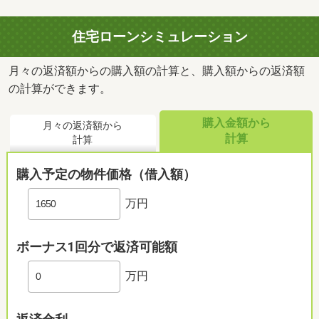
住宅ローンシミュレーション
月々の返済額からの購入額の計算と、購入額からの返済額
の計算ができます。
購入金額から
月々の返済額から
計算
計算
購入予定の物件価格（借入額）
万円
ボーナス1回分で返済可能額
万円