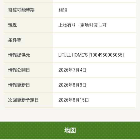
引渡可能時期
相談
現況
上物有り・更地引渡し可
条件等
情報提供元
LIFULL HOME'S [1384950005055]
情報公開日
2026年7月4日
情報更新日
2026年8月8日
次回更新予定日
2026年8月15日
地図