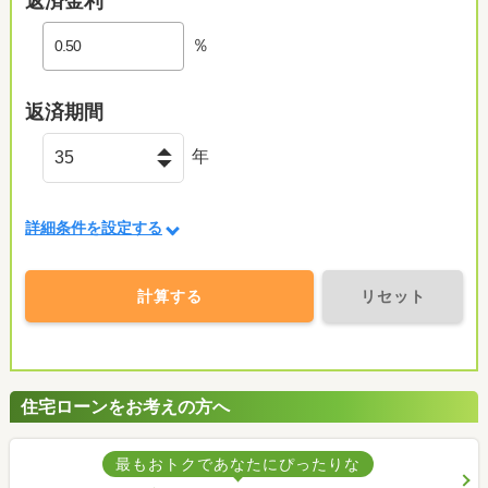
返済金利
％
返済期間
年
詳細条件を設定する
計算する
リセット
住宅ローンをお考えの方へ
最もおトクであなたにぴったりな