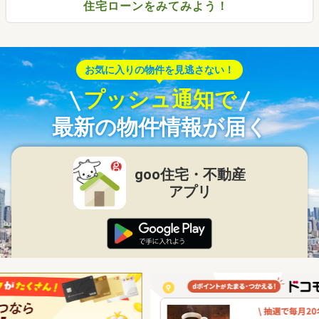
住宅ローンをみてみよう！
お気に入りの物件を見逃さない！
プッシュ通知で
最新の物件情報が届く
goo住宅・不動産
アプリ