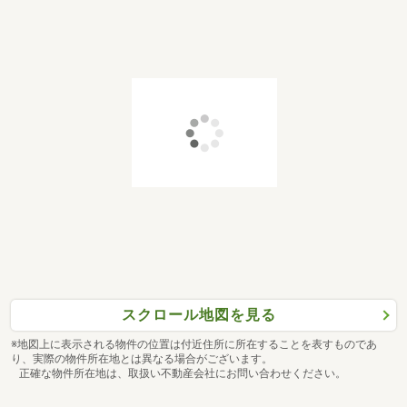
スクロール地図を見る
※地図上に表示される物件の位置は付近住所に所在することを表すものであ
り、実際の物件所在地とは異なる場合がございます。
正確な物件所在地は、取扱い不動産会社にお問い合わせください。