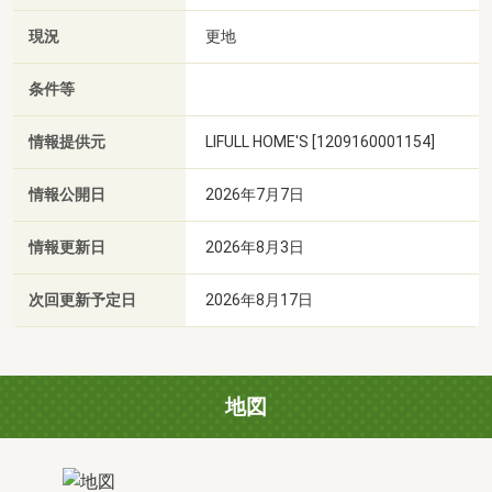
現況
更地
条件等
情報提供元
LIFULL HOME'S [1209160001154]
情報公開日
2026年7月7日
情報更新日
2026年8月3日
次回更新予定日
2026年8月17日
地図