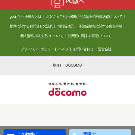
PC版へ
goo住宅・不動産とは
お客さまご利用端末からの情報の外部送信について
物件に関するお問合せの流れ
情報提供元
不動産情報に関する免責事項
個人情報の取り扱いについて
消費税に関する表記について
プライバシーポリシー
ヘルプ
お問い合わせ
運営会社
©NTT DOCOMO
この物件に
電話で