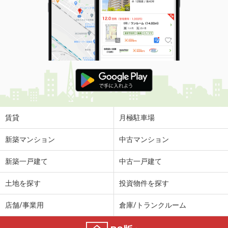
賃貸
月極駐車場
新築マンション
中古マンション
新築一戸建て
中古一戸建て
土地を探す
投資物件を探す
店舗/事業用
倉庫/トランクルーム