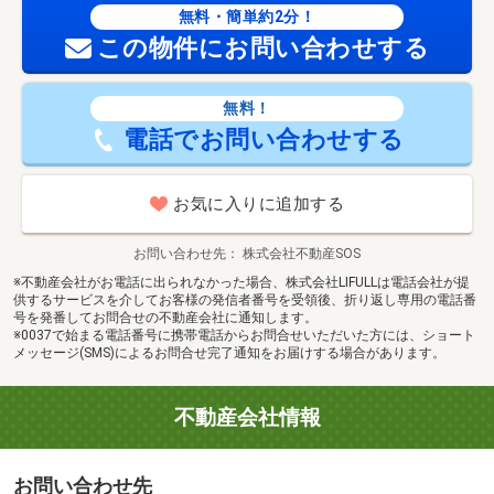
無料・簡単約2分！
この物件にお問い合わせする
無料！
電話でお問い合わせする
お気に入りに追加する
お問い合わせ先
株式会社不動産SOS
※不動産会社がお電話に出られなかった場合、株式会社LIFULLは電話会社が提
供するサービスを介してお客様の発信者番号を受領後、折り返し専用の電話番
号を発番してお問合せの不動産会社に通知します。
※0037で始まる電話番号に携帯電話からお問合せいただいた方には、ショート
メッセージ(SMS)によるお問合せ完了通知をお届けする場合があります。
不動産会社情報
お問い合わせ先