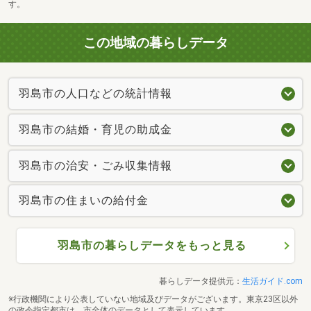
す。
この地域の暮らしデータ
羽島市の人口などの統計情報
羽島市の結婚・育児の助成金
羽島市の治安・ごみ収集情報
羽島市の住まいの給付金
羽島市の暮らしデータをもっと見る
暮らしデータ提供元：
生活ガイド.com
※行政機関により公表していない地域及びデータがございます。東京23区以外
の政令指定都市は、市全体のデータとして表示しています。