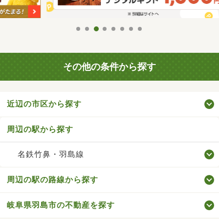
その他の条件から探す
近辺の市区から探す
周辺の駅から探す
名鉄竹鼻・羽島線
周辺の駅の路線から探す
岐阜県羽島市の不動産を探す