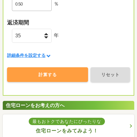
％
返済期間
年
詳細条件を設定する
計算する
リセット
住宅ローンをお考えの方へ
最もおトクであなたにぴったりな
住宅ローンをみてみよう！