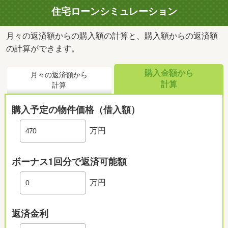
住宅ローンシミュレーション
月々の返済額からの購入額の計算と、購入額からの返済額
の計算ができます。
購入金額から
月々の返済額から
計算
計算
購入予定の物件価格（借入額）
万円
ボーナス1回分で返済可能額
万円
返済金利