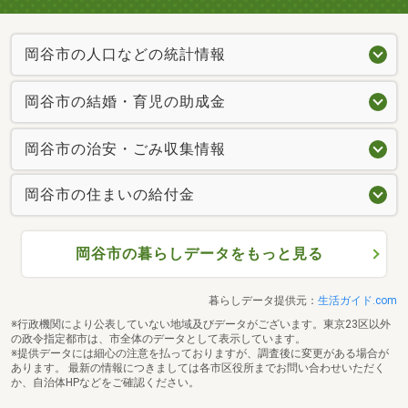
岡谷市の人口などの統計情報
岡谷市の結婚・育児の助成金
岡谷市の治安・ごみ収集情報
岡谷市の住まいの給付金
岡谷市の暮らしデータをもっと見る
暮らしデータ提供元：
生活ガイド.com
※行政機関により公表していない地域及びデータがございます。東京23区以外
の政令指定都市は、市全体のデータとして表示しています。
※提供データには細心の注意を払っておりますが、調査後に変更がある場合が
あります。 最新の情報につきましては各市区役所までお問い合わせいただく
か、自治体HPなどをご確認ください。