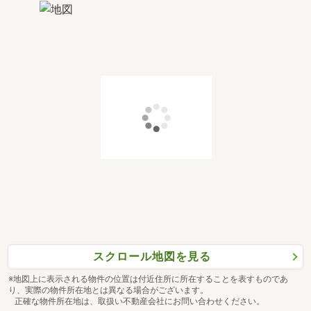
スクロール地図を見る
※地図上に表示される物件の位置は付近住所に所在することを表すものであ
り、実際の物件所在地とは異なる場合がございます。
正確な物件所在地は、取扱い不動産会社にお問い合わせください。