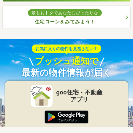
最もおトクであなたにぴったりな
住宅ローンをみてみよう！
お気に入りの物件を見逃さない！
プッシュ通知で
最新の物件情報が届く
goo住宅・不動産
アプリ