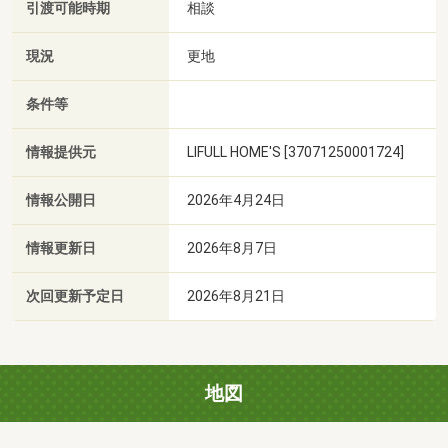
引渡可能時期
相談
現況
更地
条件等
情報提供元
LIFULL HOME'S [37071250001724]
情報公開日
2026年4月24日
情報更新日
2026年8月7日
次回更新予定日
2026年8月21日
地図