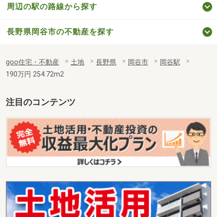
周辺の駅の路線から探す
長野県岡谷市の不動産を探す
goo住宅・不動産
土地
長野県
岡谷市
岡谷駅
190万円 254.72m2
注目のコンテンツ