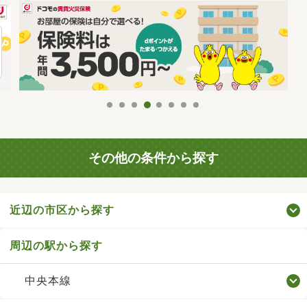
その他の条件から探す
近辺の市区から探す
周辺の駅から探す
中央本線