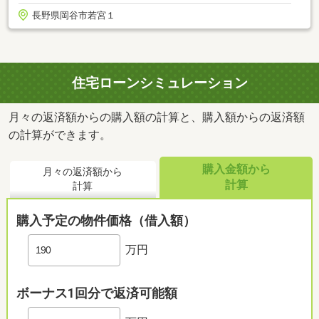
長野県岡谷市若宮１
住宅ローンシミュレーション
月々の返済額からの購入額の計算と、購入額からの返済額
の計算ができます。
購入金額から
月々の返済額から
計算
計算
購入予定の物件価格（借入額）
万円
ボーナス1回分で返済可能額