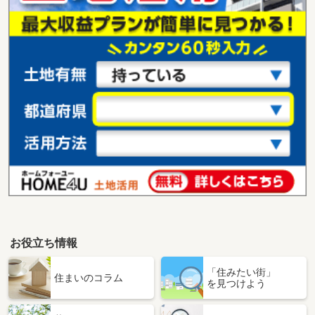
お役立ち情報
「住みたい街」
住まいのコラム
を見つけよう