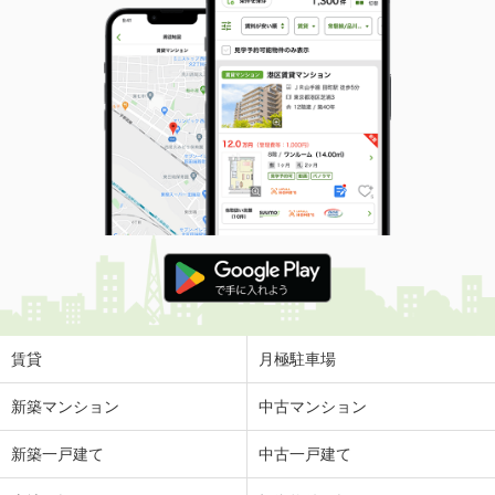
賃貸
月極駐車場
新築マンション
中古マンション
新築一戸建て
中古一戸建て