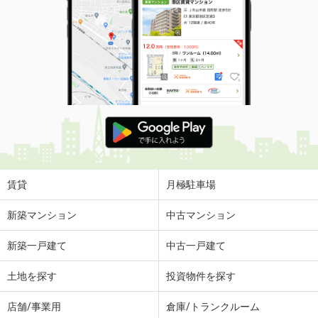
賃貸
月極駐車場
新築マンション
中古マンション
新築一戸建て
中古一戸建て
土地を探す
投資物件を探す
店舗/事業用
倉庫/トランクルーム