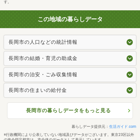
す。
この地域の暮らしデータ
長岡市の人口などの統計情報
長岡市の結婚・育児の助成金
長岡市の治安・ごみ収集情報
長岡市の住まいの給付金
長岡市の暮らしデータをもっと見る
暮らしデータ提供元：
生活ガイド.com
※行政機関により公表していない地域及びデータがございます。東京23区以外
の政令指定都市は、市全体のデータとして表示しています。