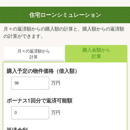
住宅ローンシミュレーション
月々の返済額からの購入額の計算と、購入額からの返済額
の計算ができます。
購入金額から
月々の返済額から
計算
計算
購入予定の物件価格（借入額）
万円
ボーナス1回分で返済可能額
万円