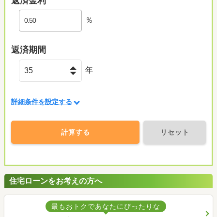
返済金利
％
返済期間
年
詳細条件を設定する
計算する
リセット
住宅ローンをお考えの方へ
最もおトクであなたにぴったりな