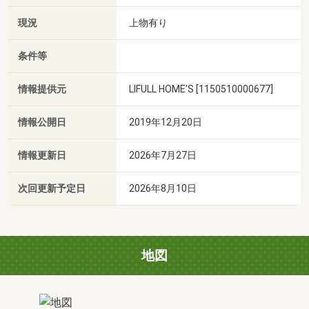
現況
上物有り
条件等
情報提供元
LIFULL HOME'S [1150510000677]
情報公開日
2019年12月20日
情報更新日
2026年7月27日
次回更新予定日
2026年8月10日
地図