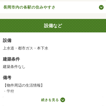
長岡市内の各駅の住みやすさ
設備など
設備
上水道・都市ガス・本下水
建築条件
建築条件なし
備考
【物件周辺の生活情報】
・学校
長岡市立川口小学校（1,030m）、長岡市立川口中学校
続きを見る
（1,230m）