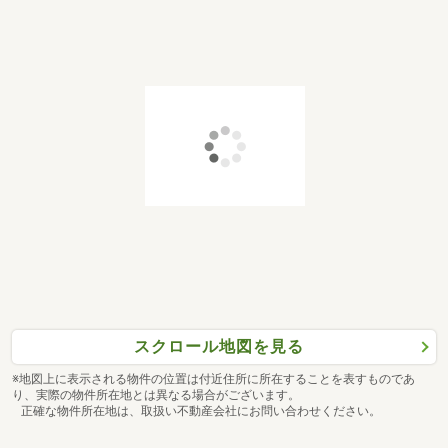
スクロール地図を見る
※地図上に表示される物件の位置は付近住所に所在することを表すものであ
り、実際の物件所在地とは異なる場合がございます。
正確な物件所在地は、取扱い不動産会社にお問い合わせください。