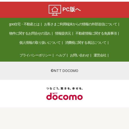
PC版へ
goo住宅・不動産とは
お客さまご利用端末からの情報の外部送信について
物件に関するお問合せの流れ
情報提供元
不動産情報に関する免責事項
個人情報の取り扱いについて
消費税に関する表記について
プライバシーポリシー
ヘルプ
お問い合わせ
運営会社
©NTT DOCOMO