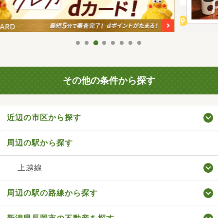
その他の条件から探す
近辺の市区から探す
周辺の駅から探す
上越線
周辺の駅の路線から探す