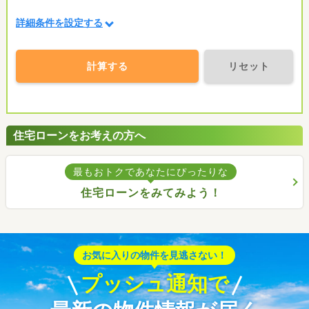
詳細条件を設定する
計算する
リセット
住宅ローンをお考えの方へ
最もおトクであなたにぴったりな
住宅ローンをみてみよう！
お気に入りの物件を見逃さない！
プッシュ通知で