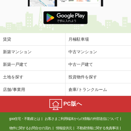
賃貸
月極駐車場
新築マンション
中古マンション
新築一戸建て
中古一戸建て
土地を探す
投資物件を探す
店舗/事業用
倉庫/トランクルーム
PC版へ
goo住宅・不動産とは
お客さまご利用端末からの情報の外部送信について
物件に関するお問合せの流れ
情報提供元
不動産情報に関する免責事項