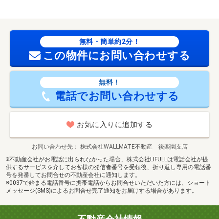
無料・簡単約2分！
この物件にお問い合わせする
無料！
電話でお問い合わせする
お気に入りに追加する
お問い合わせ先
株式会社WALLMATE不動産 後楽園支店
※不動産会社がお電話に出られなかった場合、株式会社LIFULLは電話会社が提
供するサービスを介してお客様の発信者番号を受領後、折り返し専用の電話番
号を発番してお問合せの不動産会社に通知します。
※0037で始まる電話番号に携帯電話からお問合せいただいた方には、ショート
メッセージ(SMS)によるお問合せ完了通知をお届けする場合があります。