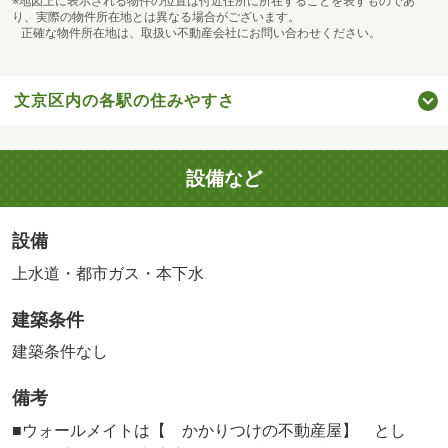
※地図上に表示される物件の位置は付近住所に所在することを表すものであ
り、実際の物件所在地とは異なる場合がございます。
正確な物件所在地は、取扱い不動産会社にお問い合わせください。
文京区内の各駅の住みやすさ
設備など
設備
上水道・都市ガス・本下水
建築条件
建築条件なし
備考
■ウォールメイトは【 かかりつけの不動産屋】 とし