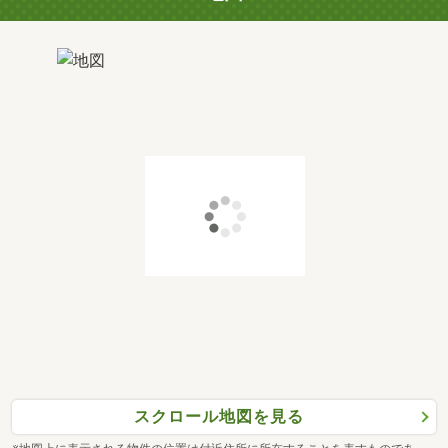
スクロール地図を見る