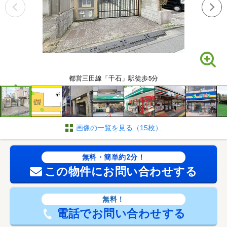
都営三田線「千石」駅徒歩5分
画像の一覧を見る（15枚）
無料・簡単約2分！
この物件にお問い合わせする
無料！
電話でお問い合わせする