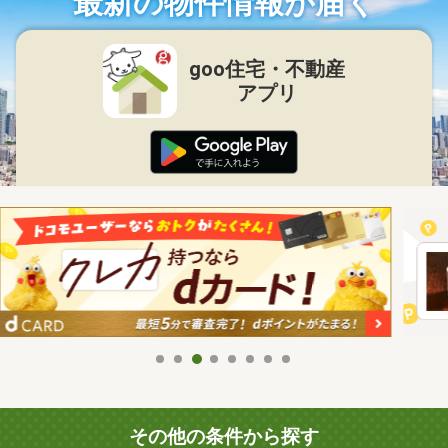
最新の物件情報が届く
goo住宅・不動産
アプリ
その他の条件から探す