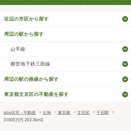
近辺の市区から探す
周辺の駅から探す
山手線
都営地下鉄三田線
周辺の駅の路線から探す
東京都文京区の不動産を探す
goo住宅・不動産
土地
東京都
文京区
千石駅
31000万円 203.36m2