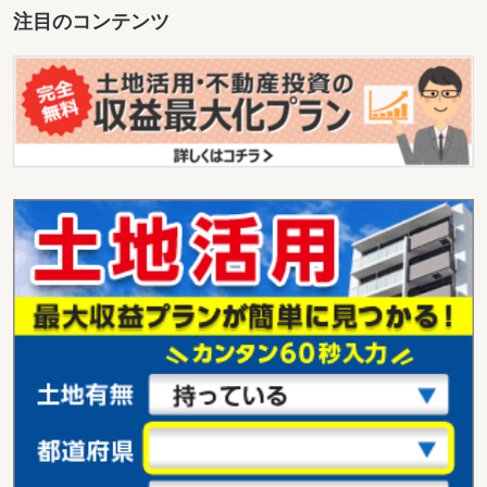
注目のコンテンツ