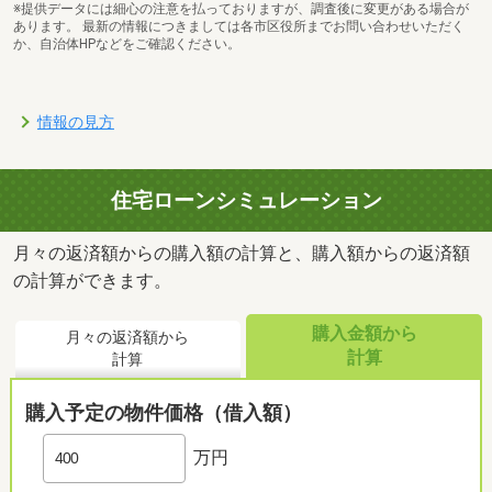
※提供データには細心の注意を払っておりますが、調査後に変更がある場合が
あります。 最新の情報につきましては各市区役所までお問い合わせいただく
か、自治体HPなどをご確認ください。
情報の見方
住宅ローンシミュレーション
月々の返済額からの購入額の計算と、購入額からの返済額
の計算ができます。
購入金額から
月々の返済額から
計算
計算
購入予定の物件価格（借入額）
万円