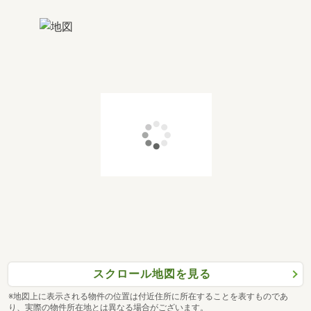
スクロール地図を見る
※地図上に表示される物件の位置は付近住所に所在することを表すものであ
り、実際の物件所在地とは異なる場合がございます。