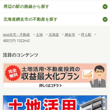
周辺の駅の路線から探す
北海道網走市の不動産を探す
goo住宅・不動産
土地
北海道
網走市
呼人駅
400万円 1322m2
注目のコンテンツ