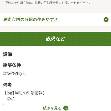
正確な物件所在地は、取扱い不動産会社にお問い合わせください。
網走市内の各駅の住みやすさ
設備など
設備
建築条件
建築条件なし
備考
【物件周辺の生活情報】
・学校
網走市立呼人小学校（1,607m）、網走市立呼人中学校
続きを見る