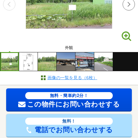
外観
画像の一覧を見る（6枚）
無料・簡単約2分！
この物件にお問い合わせする
無料！
電話でお問い合わせする