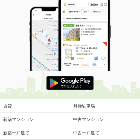
賃貸
月極駐車場
新築マンション
中古マンション
新築一戸建て
中古一戸建て