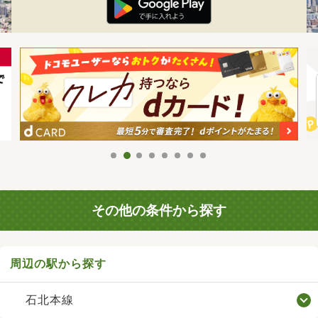
その他の条件から探す
周辺の駅から探す
石北本線