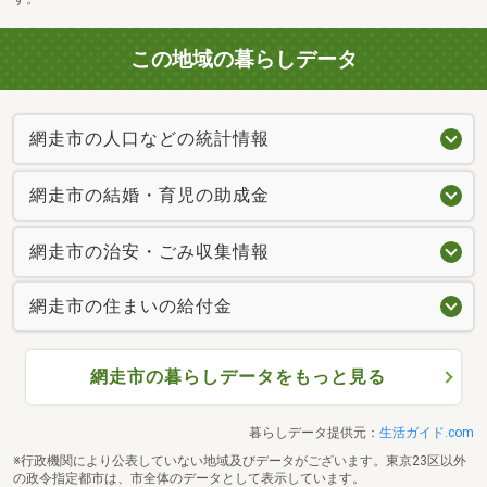
この地域の暮らしデータ
網走市の人口などの統計情報
網走市の結婚・育児の助成金
網走市の治安・ごみ収集情報
網走市の住まいの給付金
網走市の暮らしデータをもっと見る
暮らしデータ提供元：
生活ガイド.com
※行政機関により公表していない地域及びデータがございます。東京23区以外
の政令指定都市は、市全体のデータとして表示しています。