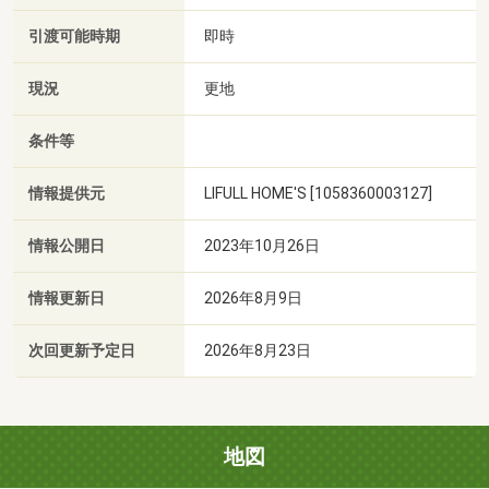
引渡可能時期
即時
現況
更地
条件等
情報提供元
LIFULL HOME'S [1058360003127]
情報公開日
2023年10月26日
情報更新日
2026年8月9日
次回更新予定日
2026年8月23日
地図