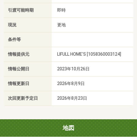
引渡可能時期
即時
現況
更地
条件等
情報提供元
LIFULL HOME'S [1058360003124]
情報公開日
2023年10月26日
情報更新日
2026年8月9日
次回更新予定日
2026年8月23日
地図