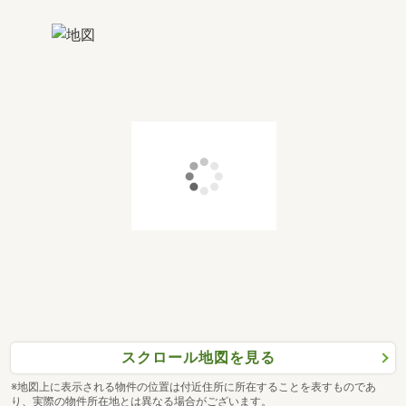
スクロール地図を見る
※地図上に表示される物件の位置は付近住所に所在することを表すものであ
り、実際の物件所在地とは異なる場合がございます。