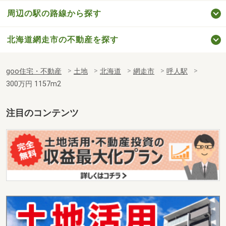
周辺の駅の路線から探す
北海道網走市の不動産を探す
goo住宅・不動産
土地
北海道
網走市
呼人駅
300万円 1157m2
注目のコンテンツ