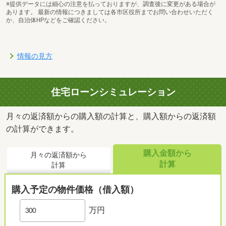
※提供データには細心の注意を払っておりますが、調査後に変更がある場合が
あります。 最新の情報につきましては各市区役所までお問い合わせいただく
か、自治体HPなどをご確認ください。
情報の見方
住宅ローンシミュレーション
月々の返済額からの購入額の計算と、購入額からの返済額
の計算ができます。
購入金額から
月々の返済額から
計算
計算
購入予定の物件価格（借入額）
万円