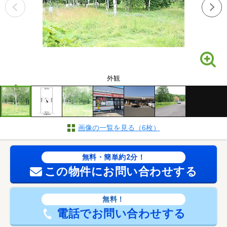
外観
画像の一覧を見る（6枚）
無料・簡単約2分！
この物件にお問い合わせする
無料！
電話でお問い合わせする