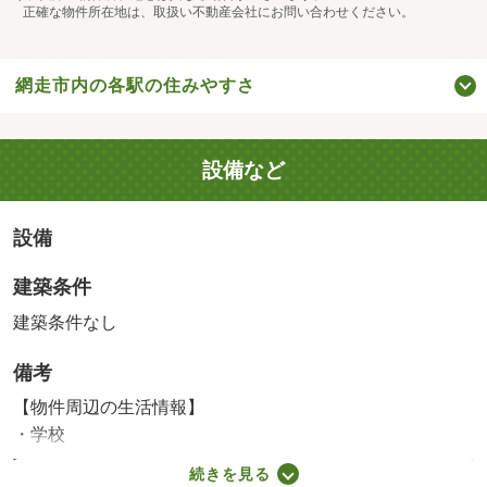
正確な物件所在地は、取扱い不動産会社にお問い合わせください。
網走市内の各駅の住みやすさ
設備など
設備
建築条件
建築条件なし
備考
【物件周辺の生活情報】
・学校
網走市立呼人小学校（1,440m）、網走市立呼人中学校
続きを見る