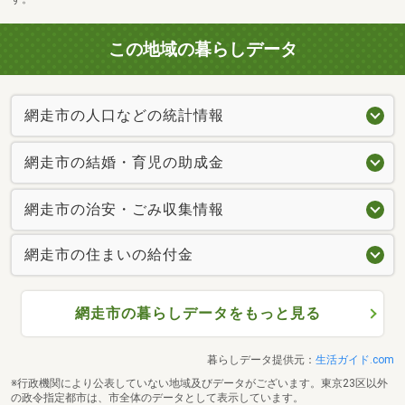
この地域の暮らしデータ
網走市の人口などの統計情報
網走市の結婚・育児の助成金
網走市の治安・ごみ収集情報
網走市の住まいの給付金
網走市の暮らしデータをもっと見る
暮らしデータ提供元：
生活ガイド.com
※行政機関により公表していない地域及びデータがございます。東京23区以外
の政令指定都市は、市全体のデータとして表示しています。