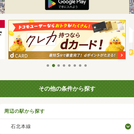
その他の条件から探す
周辺の駅から探す
石北本線