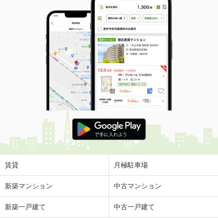
賃貸
月極駐車場
新築マンション
中古マンション
新築一戸建て
中古一戸建て