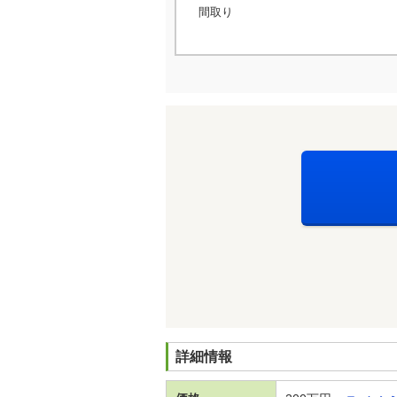
間取り
詳細情報