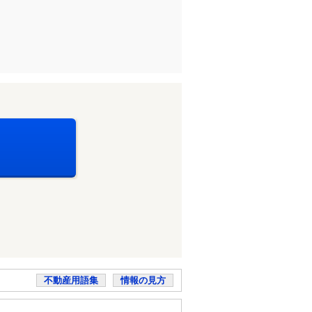
不動産用語集
情報の見方