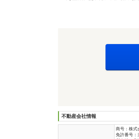
不動産会社情報
商号：株式
免許番号：北