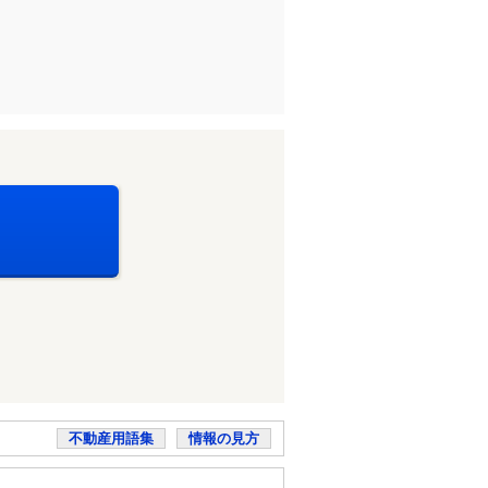
不動産用語集
情報の見方