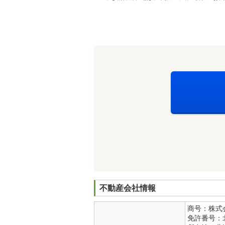
不動産会社情報
商号：株式
免許番号：北