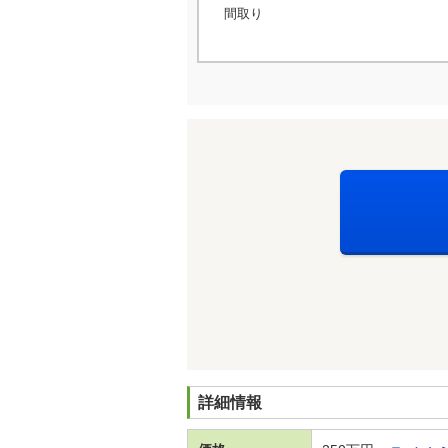
間取り
詳細情報