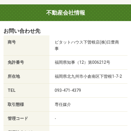
不動産会社情報
お問い合わせ先
商号
ピタットハウス下曽根店(株)日豊商
事
免許番号
福岡県知事（12）第006212号
所在地
福岡県北九州市小倉南区下曽根1-7-2
TEL
093-471-4379
取引態様
専任媒介
管理コード
-