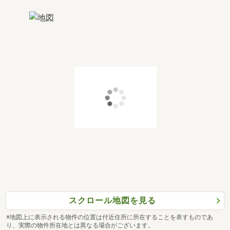
スクロール地図を見る
※地図上に表示される物件の位置は付近住所に所在することを表すものであ
り、実際の物件所在地とは異なる場合がございます。