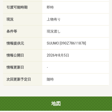
引渡可能時期
即時
現況
上物有り
条件等
現況渡し
情報提供元
SUUMO [090Z78611878]
情報公開日
2026年8月5日
情報更新日
-
次回更新予定日
随時
地図