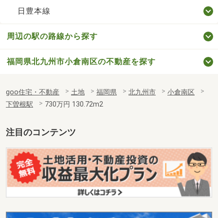
日豊本線
周辺の駅の路線から探す
福岡県北九州市小倉南区の不動産を探す
goo住宅・不動産
土地
福岡県
北九州市
小倉南区
下曽根駅
730万円 130.72m2
注目のコンテンツ