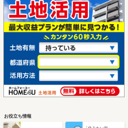
お役立ち情報