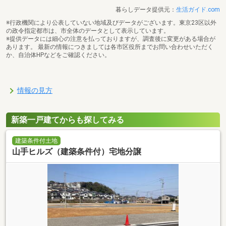
暮らしデータ提供元：
生活ガイド.com
※行政機関により公表していない地域及びデータがございます。東京23区以外
の政令指定都市は、市全体のデータとして表示しています。
※提供データには細心の注意を払っておりますが、調査後に変更がある場合が
あります。 最新の情報につきましては各市区役所までお問い合わせいただく
か、自治体HPなどをご確認ください。
情報の見方
新築一戸建てからも探してみる
建築条件付土地
山手ヒルズ（建築条件付）宅地分譲