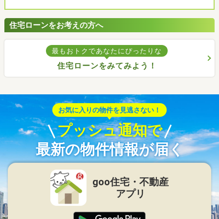
住宅ローンをお考えの方へ
最もおトクであなたにぴったりな
住宅ローンをみてみよう！
お気に入りの物件を見逃さない！
プッシュ通知で
最新の物件情報が届く
goo住宅・不動産
アプリ