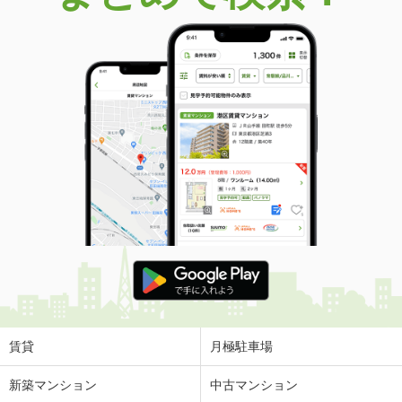
賃貸
月極駐車場
新築マンション
中古マンション