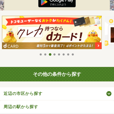
その他の条件から探す
近辺の市区から探す
周辺の駅から探す