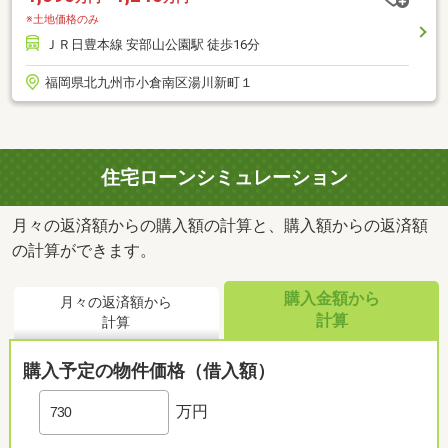
※土地価格のみ
ＪＲ日豊本線 安部山公園駅 徒歩16分
福岡県北九州市小倉南区湯川新町１
住宅ローンシミュレーション
月々の返済額からの購入額の計算と、購入額からの返済額
の計算ができます。
購入金額から
月々の返済額から
計算
計算
購入予定の物件価格（借入額）
万円