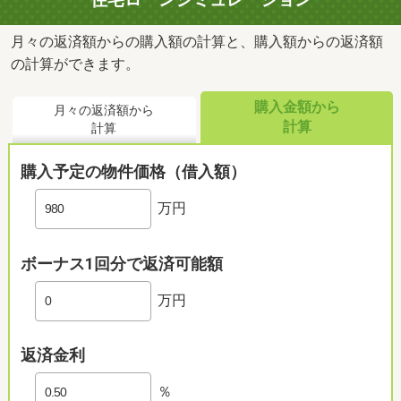
月々の返済額からの購入額の計算と、購入額からの返済額
の計算ができます。
購入金額から
月々の返済額から
計算
計算
購入予定の物件価格（借入額）
万円
ボーナス1回分で返済可能額
万円
返済金利
％