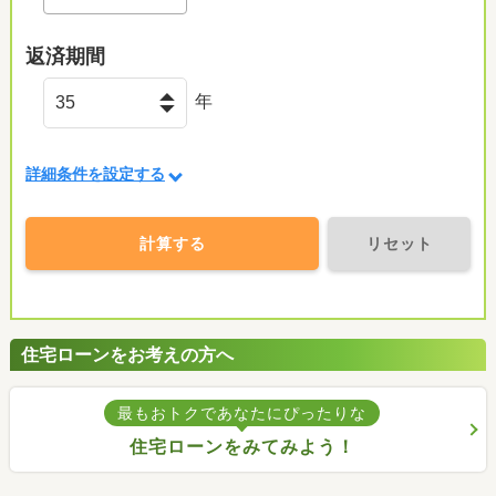
返済期間
年
詳細条件を設定する
計算する
リセット
住宅ローンをお考えの方へ
最もおトクであなたにぴったりな
住宅ローンをみてみよう！