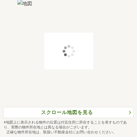
スクロール地図を見る
※地図上に表示される物件の位置は付近住所に所在することを表すものであ
り、実際の物件所在地とは異なる場合がございます。
正確な物件所在地は、取扱い不動産会社にお問い合わせください。