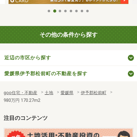
その他の条件から探す
近辺の市区から探す
愛媛県伊予郡松前町の不動産を探す
goo住宅・不動産
土地
愛媛県
伊予郡松前町
980万円 170.27m2
注目のコンテンツ