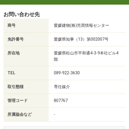
お問い合わせ先
商号
愛媛建物(株)売買情報センター
免許番号
愛媛県知事（13）第002007号
所在地
愛媛県松山市平和通4-3-9本社ビル4
階
TEL
089-922-3630
取引態様
専任媒介
管理コード
807767
所属協会など
-