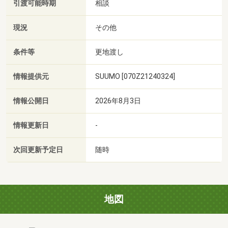
引渡可能時期
相談
現況
その他
条件等
更地渡し
情報提供元
SUUMO [070Z21240324]
情報公開日
2026年8月3日
情報更新日
-
次回更新予定日
随時
地図