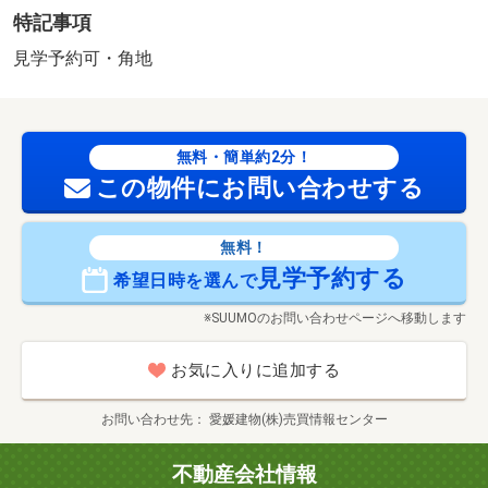
特記事項
見学予約可・角地
無料・簡単約2分！
この物件にお問い合わせする
無料！
見学予約する
希望日時を選んで
※SUUMOのお問い合わせページへ移動します
お気に入りに追加する
お問い合わせ先
愛媛建物(株)売買情報センター
不動産会社情報