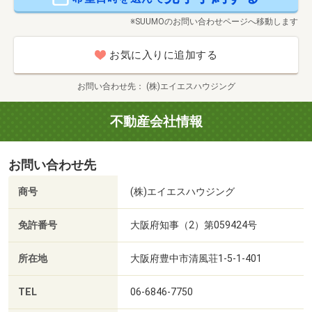
※SUUMOのお問い合わせページへ移動します
お気に入りに追加する
お問い合わせ先
(株)エイエスハウジング
不動産会社情報
お問い合わせ先
商号
(株)エイエスハウジング
免許番号
大阪府知事（2）第059424号
所在地
大阪府豊中市清風荘1-5-1-401
TEL
06-6846-7750