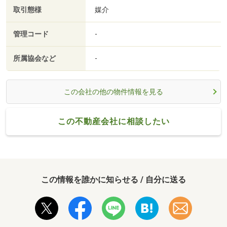
取引態様
媒介
管理コード
-
所属協会など
-
この会社の他の物件情報を見る
この不動産会社に相談したい
この情報を誰かに知らせる / 自分に送る