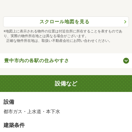
スクロール地図を見る
※地図上に表示される物件の位置は付近住所に所在することを表すものであ
り、実際の物件所在地とは異なる場合がございます。
正確な物件所在地は、取扱い不動産会社にお問い合わせください。
豊中市内の各駅の住みやすさ
設備など
設備
都市ガス・上水道・本下水
建築条件