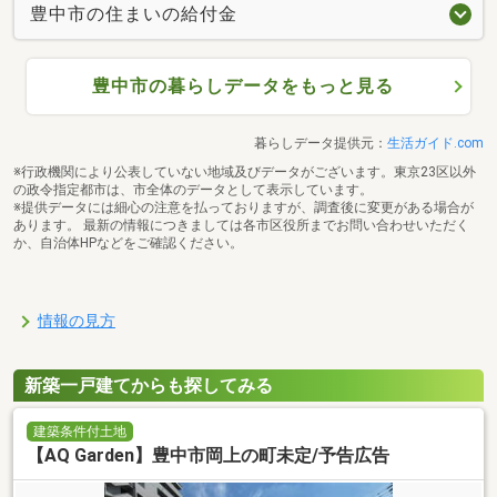
豊中市の住まいの給付金
豊中市の暮らしデータをもっと見る
暮らしデータ提供元：
生活ガイド.com
※行政機関により公表していない地域及びデータがございます。東京23区以外
の政令指定都市は、市全体のデータとして表示しています。
※提供データには細心の注意を払っておりますが、調査後に変更がある場合が
あります。 最新の情報につきましては各市区役所までお問い合わせいただく
か、自治体HPなどをご確認ください。
情報の見方
新築一戸建てからも探してみる
建築条件付土地
【AQ Garden】豊中市岡上の町未定/予告広告