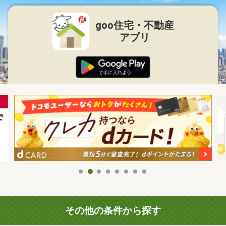
goo住宅・不動産
アプリ
その他の条件から探す