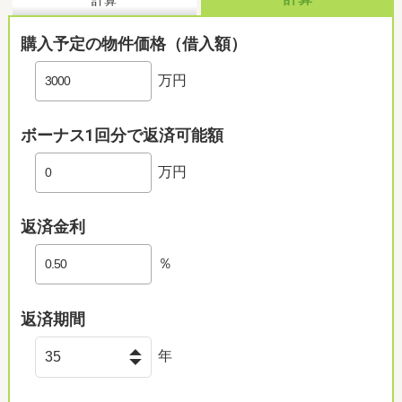
計算
購入予定の物件価格（借入額）
万円
ボーナス1回分で返済可能額
万円
返済金利
％
返済期間
年