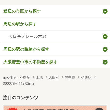
近辺の市区から探す
周辺の駅から探す
大阪モノレール本線
周辺の駅の路線から探す
大阪府豊中市の不動産を探す
goo住宅・不動産
土地
大阪府
豊中市
少路駅
3000万円 113.02m2
注目のコンテンツ