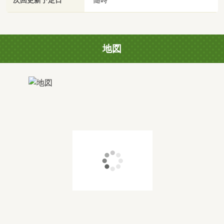
次回更新予定日
地図