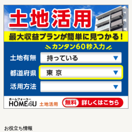
お役立ち情報