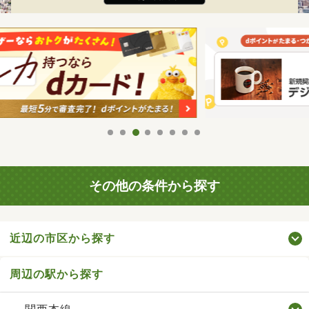
その他の条件から探す
近辺の市区から探す
周辺の駅から探す