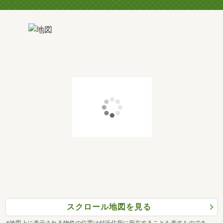
スクロール地図を見る
※地図上に表示される物件の位置は付近住所に所在することを表すものであ