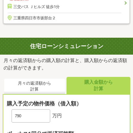
三交バス Ｊヒルズ 徒歩1分
三重県四日市市坂部台２
住宅ローンシミュレーション
月々の返済額からの購入額の計算と、購入額からの返済額
の計算ができます。
購入金額から
月々の返済額から
計算
計算
購入予定の物件価格（借入額）
万円