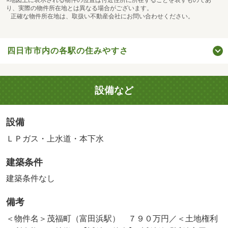
り、実際の物件所在地とは異なる場合がございます。
正確な物件所在地は、取扱い不動産会社にお問い合わせください。
四日市市内の各駅の住みやすさ
設備など
設備
ＬＰガス・上水道・本下水
建築条件
建築条件なし
備考
＜物件名＞茂福町（富田浜駅） ７９０万円／＜土地権利