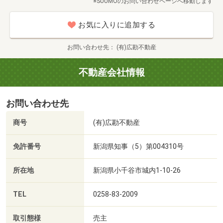
※SUUMOのお問い合わせページへ移動します
お気に入りに追加する
お問い合わせ先
(有)広勘不動産
不動産会社情報
お問い合わせ先
商号
(有)広勘不動産
免許番号
新潟県知事（5）第004310号
所在地
新潟県小千谷市城内1-10-26
TEL
0258-83-2009
取引態様
売主