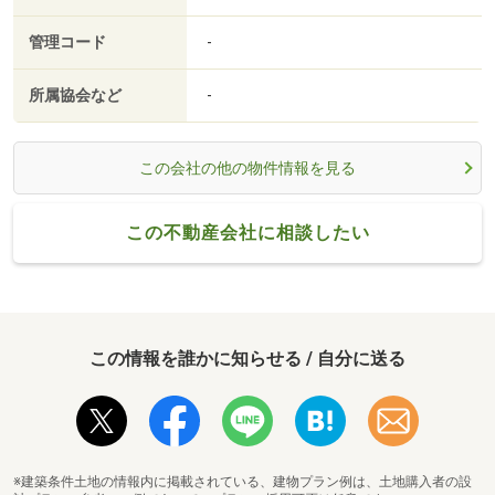
管理コード
-
所属協会など
-
この会社の他の物件情報を見る
この不動産会社に相談したい
この情報を誰かに知らせる / 自分に送る
※建築条件土地の情報内に掲載されている、建物プラン例は、土地購入者の設