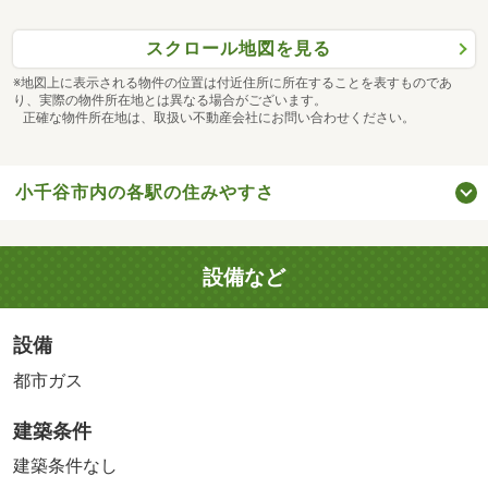
スクロール地図を見る
※地図上に表示される物件の位置は付近住所に所在することを表すものであ
り、実際の物件所在地とは異なる場合がございます。
正確な物件所在地は、取扱い不動産会社にお問い合わせください。
小千谷市内の各駅の住みやすさ
設備など
設備
都市ガス
建築条件
建築条件なし