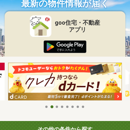
最新の物件情報が届く
goo住宅・不動産
アプリ
その他の条件から探す