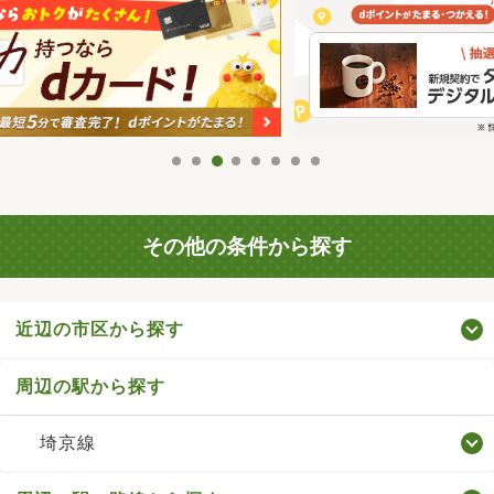
その他の条件から探す
近辺の市区から探す
周辺の駅から探す
埼京線