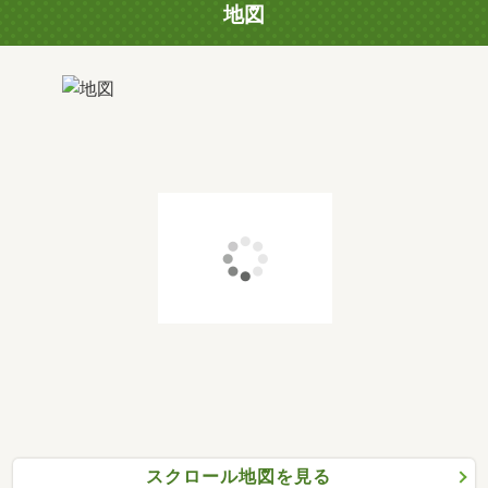
地図
スクロール地図を見る