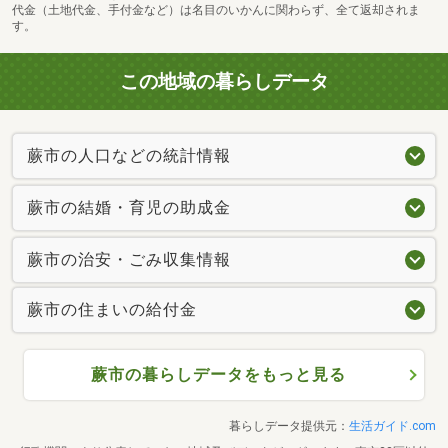
代金（土地代金、手付金など）は名目のいかんに関わらず、全て返却されま
す。
この地域の暮らしデータ
蕨市の人口などの統計情報
蕨市の結婚・育児の助成金
蕨市の治安・ごみ収集情報
蕨市の住まいの給付金
蕨市の暮らしデータをもっと見る
暮らしデータ提供元：
生活ガイド.com