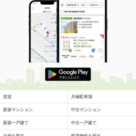
賃貸
月極駐車場
新築マンション
中古マンション
新築一戸建て
中古一戸建て
土地を探す
投資物件を探す