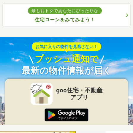
最もおトクであなたにぴったりな
住宅ローンをみてみよう！
お気に入りの物件を見逃さない！
プッシュ通知で
最新の物件情報が届く
goo住宅・不動産
アプリ