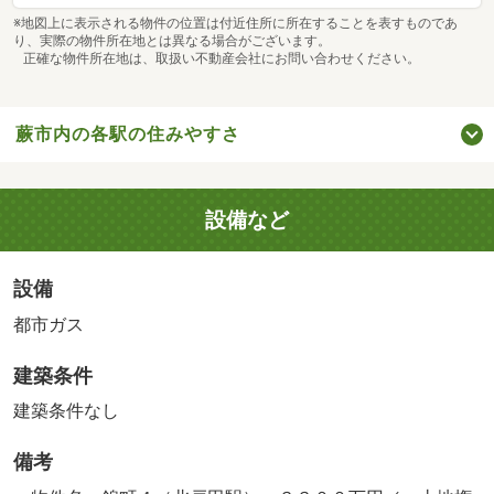
※地図上に表示される物件の位置は付近住所に所在することを表すものであ
り、実際の物件所在地とは異なる場合がございます。
正確な物件所在地は、取扱い不動産会社にお問い合わせください。
蕨市内の各駅の住みやすさ
設備など
設備
都市ガス
建築条件
建築条件なし
備考