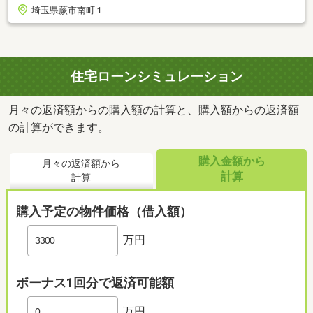
埼玉県蕨市南町１
住宅ローンシミュレーション
月々の返済額からの購入額の計算と、購入額からの返済額
の計算ができます。
購入金額から
月々の返済額から
計算
計算
購入予定の物件価格（借入額）
万円
ボーナス1回分で返済可能額
万円