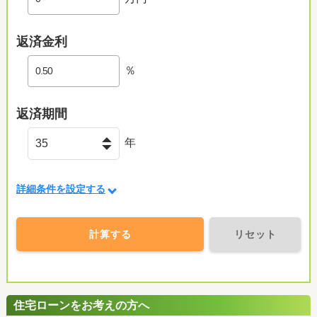
返済金利
％
返済期間
年
詳細条件を設定する
計算する
リセット
住宅ローンをお考えの方へ