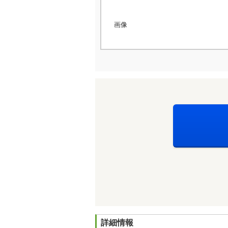
画像
詳細情報