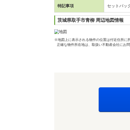
特記事項
セットバッ
茨城県取手市青柳 周辺地図情報
※地図上に表示される物件の位置は付近住所に
正確な物件所在地は、取扱い不動産会社にお問