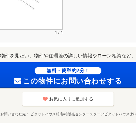
1 / 1
物件を見たい、物件や住環境の詳しい情報やローン相談など、
無料・簡単約2分！
この物件にお問い合わせする
お気に入りに追加する
お問い合わせ先
ピタットハウス柏店/柏販売センタースターツピタットハウス(株)