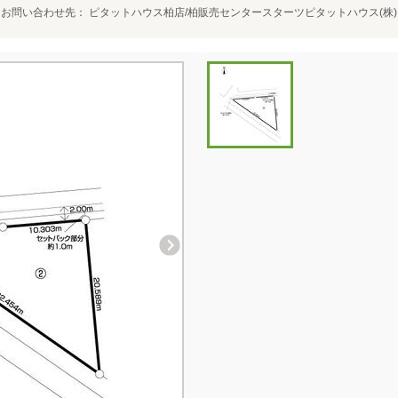
お問い合わせ先
ピタットハウス柏店/柏販売センタースターツピタットハウス(株)