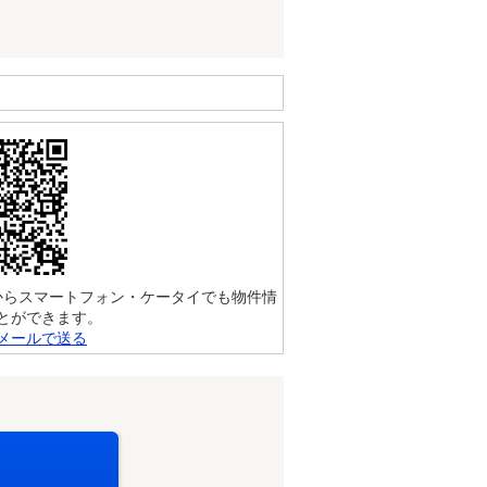
からスマートフォン・ケータイでも物件情
とができます。
メールで送る