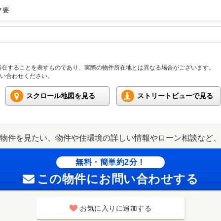
ク要
所在することを表すものであり、実際の物件所在地とは異なる場合がございます。
い合わせください。
スクロール地図を見る
ストリートビューで見る
物件を見たい、物件や住環境の詳しい情報やローン相談など、
無料・簡単約2分！
この物件にお問い合わせする
お気に入りに追加する