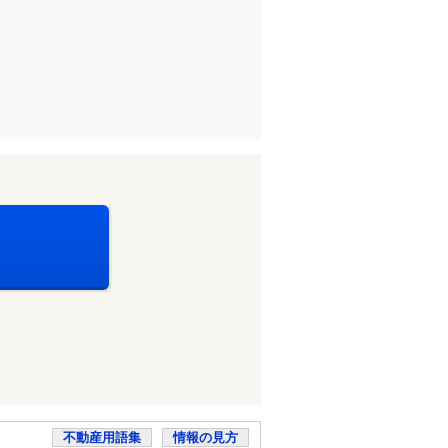
不動産用語集
情報の見方