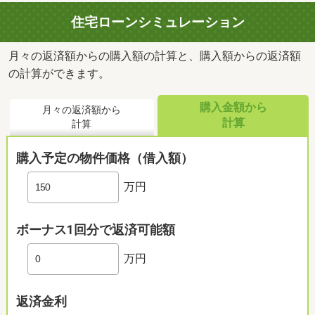
住宅ローンシミュレーション
月々の返済額からの購入額の計算と、購入額からの返済額
の計算ができます。
購入金額から
月々の返済額から
計算
計算
購入予定の物件価格（借入額）
万円
ボーナス1回分で返済可能額
万円
返済金利