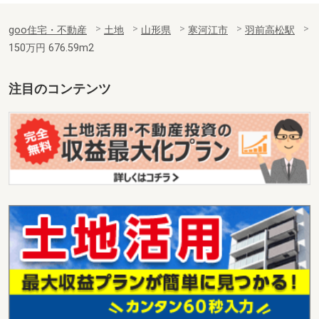
goo住宅・不動産
土地
山形県
寒河江市
羽前高松駅
150万円 676.59m2
注目のコンテンツ