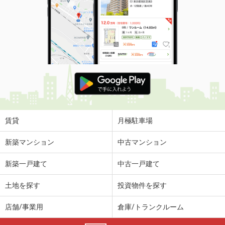
賃貸
月極駐車場
新築マンション
中古マンション
新築一戸建て
中古一戸建て
土地を探す
投資物件を探す
店舗/事業用
倉庫/トランクルーム