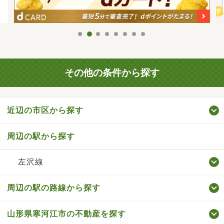
その他の条件から探す
近辺の市区から探す
周辺の駅から探す
左沢線
周辺の駅の路線から探す
山形県寒河江市の不動産を探す