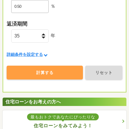
％
返済期間
年
詳細条件を設定する
計算する
リセット
住宅ローンをお考えの方へ
最もおトクであなたにぴったりな
住宅ローンをみてみよう！