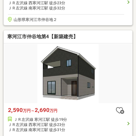
ＪＲ左沢線 西寒河江駅 徒歩23分
ＪＲ左沢線 南寒河江駅 徒歩32分
山形県寒河江市仲谷地２
寒河江市仲谷地第4【新築建売】
2,590
2,690
万円～
万円
ＪＲ左沢線 寒河江駅 徒歩19分
ＪＲ左沢線 西寒河江駅 徒歩23分
ＪＲ左沢線 南寒河江駅 徒歩31分