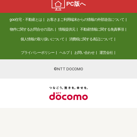
PC版へ
goo住宅・不動産とは
お客さまご利用端末からの情報の外部送信について
物件に関するお問合せの流れ
情報提供元
不動産情報に関する免責事項
個人情報の取り扱いについて
消費税に関する表記について
プライバシーポリシー
ヘルプ
お問い合わせ
運営会社
©NTT DOCOMO