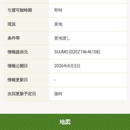
引渡可能時期
即時
現況
更地
条件等
更地渡し
情報提供元
SUUMO [020Z74646108]
情報公開日
2026年8月2日
情報更新日
-
次回更新予定日
随時
地図