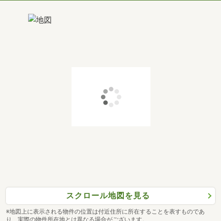
スクロール地図を見る
※地図上に表示される物件の位置は付近住所に所在することを表すものであ
り、実際の物件所在地とは異なる場合がございます。