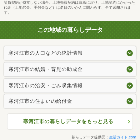
請負契約が成立しない場合、土地売買契約は白紙に戻り、土地契約にかかった
代金（土地代金、手付金など）は名目のいかんに関わらず、全て返却されま
す。
この地域の暮らしデータ
寒河江市の人口などの統計情報
寒河江市の結婚・育児の助成金
寒河江市の治安・ごみ収集情報
寒河江市の住まいの給付金
寒河江市の暮らしデータをもっと見る
暮らしデータ提供元：
生活ガイド.com