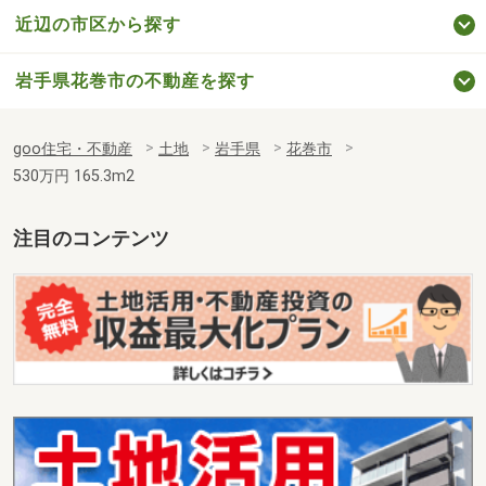
近辺の市区から探す
岩手県花巻市の不動産を探す
goo住宅・不動産
土地
岩手県
花巻市
530万円 165.3m2
注目のコンテンツ