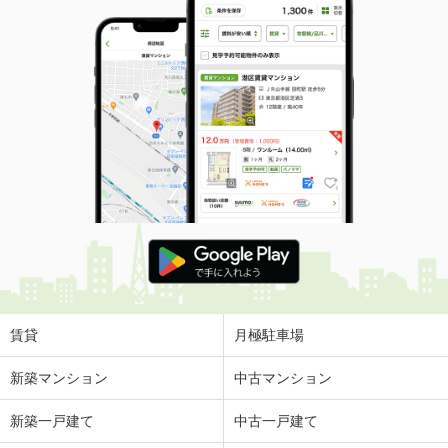
賃貸
月極駐車場
新築マンション
中古マンション
新築一戸建て
中古一戸建て