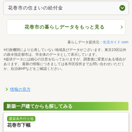
花巻市の住まいの給付金
花巻市の暮らしデータをもっと見る
暮らしデータ提供元：
生活ガイド.com
※行政機関により公表していない地域及びデータがございます。東京23区以外
の政令指定都市は、市全体のデータとして表示しています。
※提供データには細心の注意を払っておりますが、調査後に変更がある場合が
あります。 最新の情報につきましては各市区役所までお問い合わせいただく
か、自治体HPなどをご確認ください。
情報の見方
新築一戸建てからも探してみる
建築条件付土地
花巻市下幅