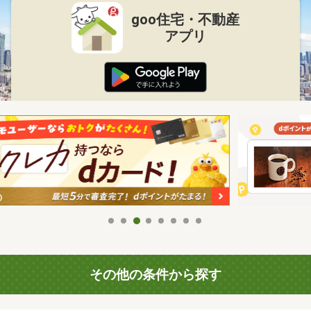
goo住宅・不動産
アプリ
その他の条件から探す