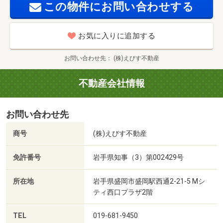
この物件にお問い合わせする
お気に入りに追加する
お問い合わせ先
(株)えびす不動産
不動産会社情報
お問い合わせ先
商号
(株)えびす不動産
免許番号
岩手県知事（3）第002429号
所在地
岩手県盛岡市盛岡駅西通2-21-5 Mシ
ティ西口プラザ2階
TEL
019-681-9450