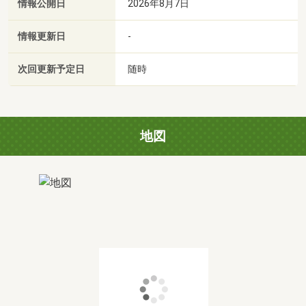
情報公開日
2026年8月7日
情報更新日
-
次回更新予定日
随時
地図