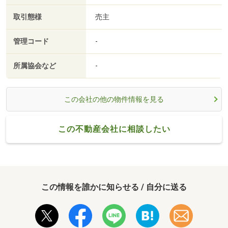
取引態様
売主
管理コード
-
所属協会など
-
この会社の他の物件情報を見る
この不動産会社に相談したい
この情報を誰かに知らせる / 自分に送る