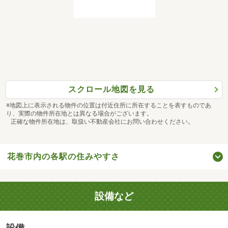
スクロール地図を見る
※地図上に表示される物件の位置は付近住所に所在することを表すものであ
り、実際の物件所在地とは異なる場合がございます。
正確な物件所在地は、取扱い不動産会社にお問い合わせください。
花巻市内の各駅の住みやすさ
設備など