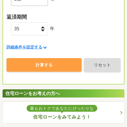
返済期間
年
詳細条件を設定する
計算する
リセット
住宅ローンをお考えの方へ
最もおトクであなたにぴったりな
住宅ローンをみてみよう！