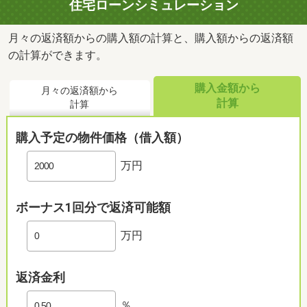
住宅ローンシミュレーション
月々の返済額からの購入額の計算と、購入額からの返済額
の計算ができます。
購入金額から
月々の返済額から
計算
計算
購入予定の物件価格（借入額）
万円
ボーナス1回分で返済可能額
万円
返済金利
％