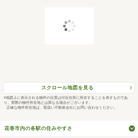
スクロール地図を見る
※地図上に表示される物件の位置は付近住所に所在することを表すものであ
り、実際の物件所在地とは異なる場合がございます。
正確な物件所在地は、取扱い不動産会社にお問い合わせください。
花巻市内の各駅の住みやすさ