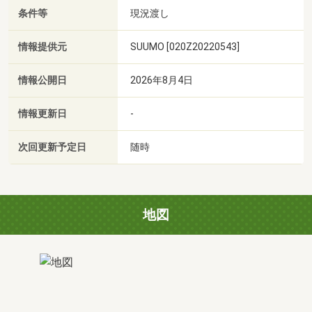
条件等
現況渡し
情報提供元
SUUMO [020Z20220543]
情報公開日
2026年8月4日
情報更新日
-
次回更新予定日
随時
地図