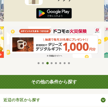
その他の条件から探す
近辺の市区から探す