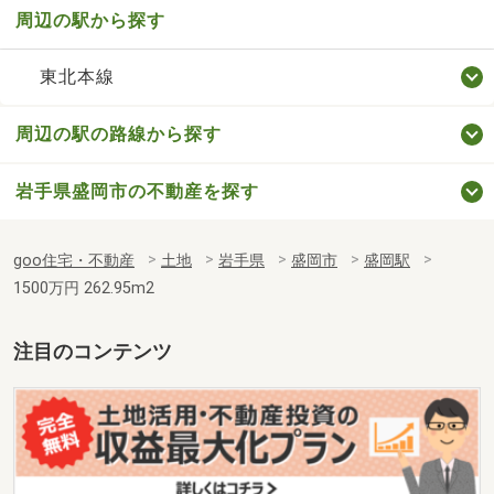
周辺の駅から探す
東北本線
周辺の駅の路線から探す
岩手県盛岡市の不動産を探す
goo住宅・不動産
土地
岩手県
盛岡市
盛岡駅
1500万円 262.95m2
注目のコンテンツ