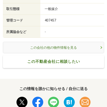
取引態様
一般媒介
管理コード
407457
所属協会など
-
この会社の他の物件情報を見る
この不動産会社に相談したい
この情報を誰かに知らせる / 自分に送る