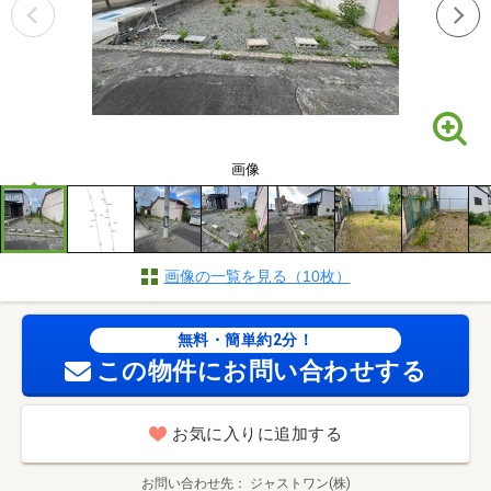
画像
画像の一覧を見る（10枚）
無料・簡単約2分！
この物件にお問い合わせする
お気に入りに追加する
お問い合わせ先
ジャストワン(株)