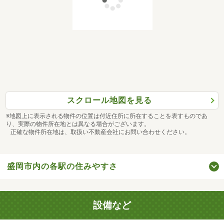
スクロール地図を見る
※地図上に表示される物件の位置は付近住所に所在することを表すものであ
り、実際の物件所在地とは異なる場合がございます。
正確な物件所在地は、取扱い不動産会社にお問い合わせください。
盛岡市内の各駅の住みやすさ
設備など