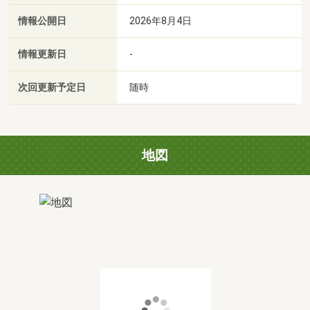
情報公開日
2026年8月4日
情報更新日
-
次回更新予定日
随時
地図