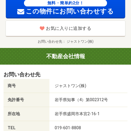
無料・簡単約2分！
この物件にお問い合わせする
お気に入りに追加する
お問い合わせ先
ジャストワン(株)
不動産会社情報
お問い合わせ先
商号
ジャストワン(株)
免許番号
岩手県知事（4）第002312号
所在地
岩手県盛岡市本宮2-16-1
TEL
019-601-8808