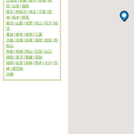
北海道
|
青森
|
岩手
|
宮城
|
秋
田
|
山形
|
福島
東京
|
神奈川
|
埼玉
|
千葉
|
茨
城
|
栃木
|
群馬
新潟
|
山梨
|
長野
|
富山
|
石川
|
福
井
愛知
|
岐阜
|
静岡
|
三重
大阪
|
京都
|
兵庫
|
滋賀
|
奈良
|
和
歌山
鳥取
|
島根
|
岡山
|
広島
|
山口
徳島
|
香川
|
愛媛
|
高知
福岡
|
佐賀
|
長崎
|
熊本
|
大分
|
宮
崎
|
鹿児島
沖縄