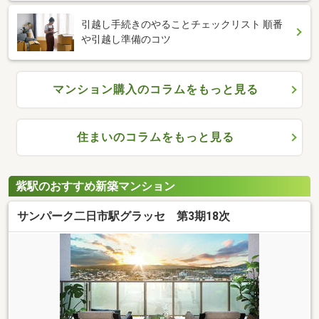
引越し手続きのやることチェックリスト 順番
や引越し準備のコツ
マンション購入のコラムをもっと見る
住まいのコラムをもっと見る
紫駅のおすすめ新築マンション
サンパーク二日市駅グラッセ 第3期18次