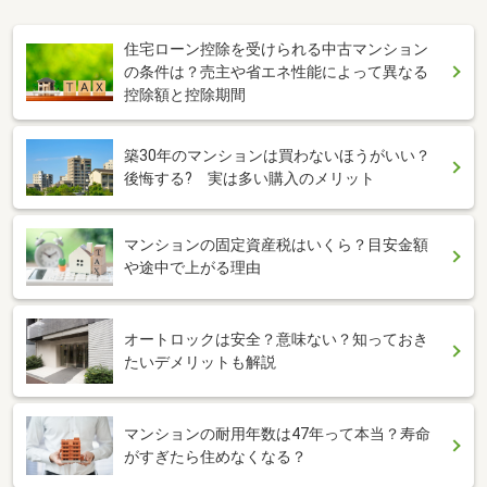
住宅ローン控除を受けられる中古マンション
の条件は？売主や省エネ性能によって異なる
控除額と控除期間
築30年のマンションは買わないほうがいい？
後悔する? 実は多い購入のメリット
マンションの固定資産税はいくら？目安金額
や途中で上がる理由
オートロックは安全？意味ない？知っておき
たいデメリットも解説
マンションの耐用年数は47年って本当？寿命
がすぎたら住めなくなる？