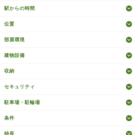
駅からの時間
位置
部屋環境
建物設備
収納
セキュリティ
駐車場・駐輪場
条件
特長