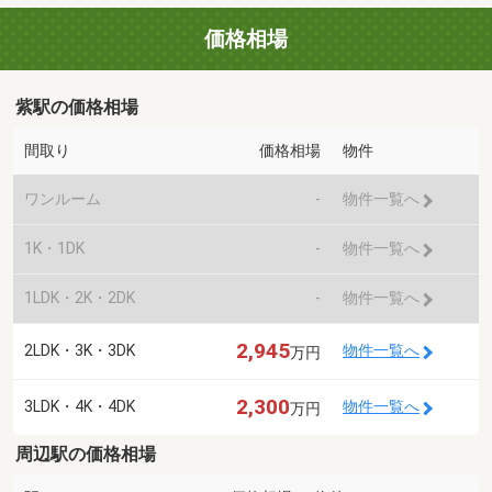
価格相場
紫駅の価格相場
間取り
価格相場
物件
ワンルーム
-
物件一覧へ
1K・1DK
-
物件一覧へ
1LDK・2K・2DK
-
物件一覧へ
2,945
2LDK・3K・3DK
物件一覧へ
万円
2,300
3LDK・4K・4DK
物件一覧へ
万円
周辺駅の価格相場