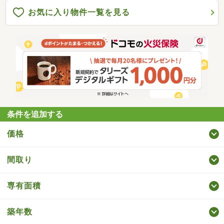
お気に入り物件一覧を見る
条件を追加する
価格
間取り
専有面積
築年数