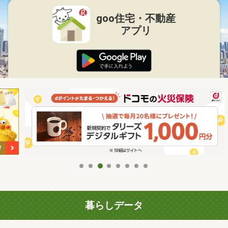
goo住宅・不動産
アプリ
暮らしデータ