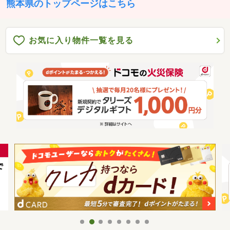
熊本県のトップページはこちら
お気に入り物件一覧を見る