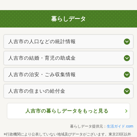
暮らしデータ
人吉市の人口などの統計情報
人吉市の結婚・育児の助成金
人吉市の治安・ごみ収集情報
人吉市の住まいの給付金
人吉市の暮らしデータをもっと見る
暮らしデータ提供元：
生活ガイド.com
※行政機関により公表していない地域及びデータがございます。東京23区以外