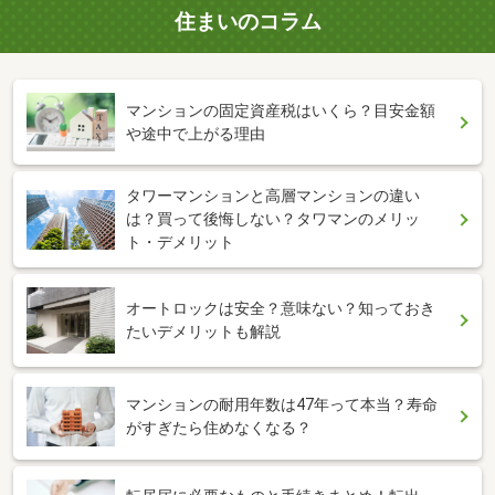
住まいのコラム
マンションの固定資産税はいくら？目安金額
や途中で上がる理由
タワーマンションと高層マンションの違い
は？買って後悔しない？タワマンのメリッ
ト・デメリット
オートロックは安全？意味ない？知っておき
たいデメリットも解説
マンションの耐用年数は47年って本当？寿命
がすぎたら住めなくなる？