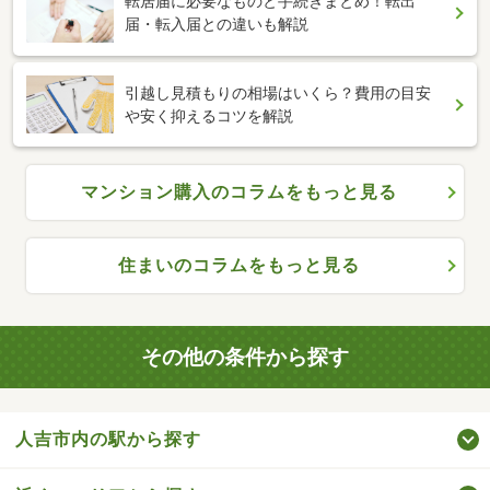
転居届に必要なものと手続きまとめ！転出
届・転入届との違いも解説
引越し見積もりの相場はいくら？費用の目安
や安く抑えるコツを解説
マンション購入のコラムをもっと見る
住まいのコラムをもっと見る
その他の条件から探す
人吉市内の駅から探す