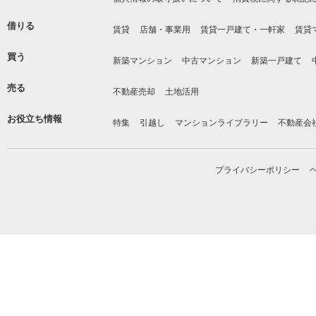
借りる
賃貸
店舗・事業用
賃貸一戸建て・一軒家
賃貸
買う
新築マンション
中古マンション
新築一戸建て
売る
不動産売却
土地活用
お役立ち情報
特集
引越し
マンションライブラリー
不動産会
プライバシーポリシー