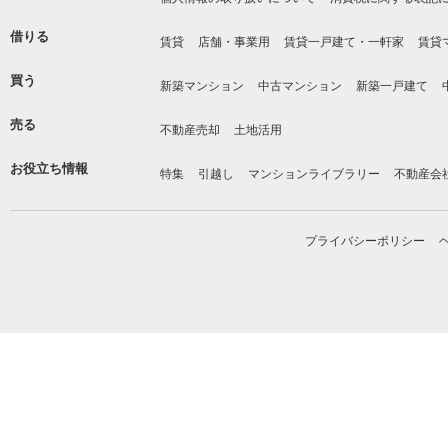
借りる
賃貸
店舗・事業用
賃貸一戸建て・一軒家
賃貸
買う
新築マンション
中古マンション
新築一戸建て
売る
不動産売却
土地活用
お役立ち情報
特集
引越し
マンションライブラリー
不動産会
プライバシーポリシー